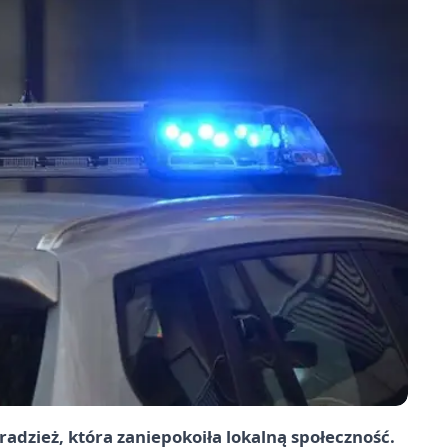
radzież, która zaniepokoiła lokalną społeczność.