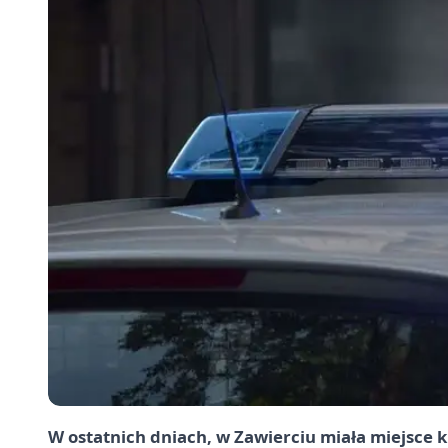
W ostatnich dniach, w Zawierciu miała miejsce k