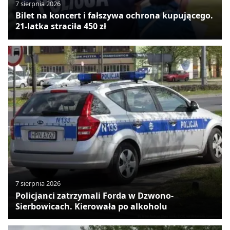
7 sierpnia 2026
Bilet na koncert i fałszywa ochrona kupującego.
21-latka straciła 450 zł
7 sierpnia 2026
Policjanci zatrzymali Forda w Dzwono-
Sierbowicach. Kierowała po alkoholu