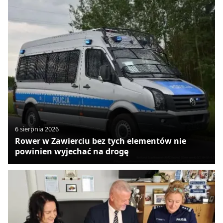
6 sierpnia 2026
Rower w Zawierciu bez tych elementów nie
powinien wyjechać na drogę