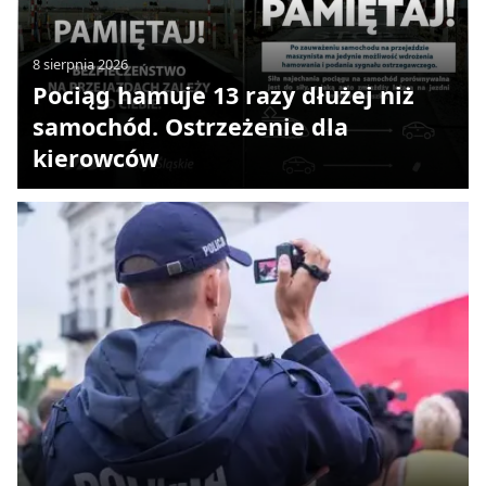
8 sierpnia 2026
Pociąg hamuje 13 razy dłużej niż
samochód. Ostrzeżenie dla
kierowców