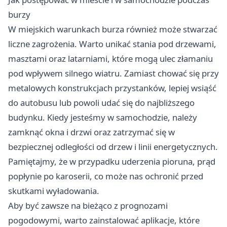
burzy
W miejskich warunkach burza również może stwarzać
liczne zagrożenia. Warto unikać stania pod drzewami,
masztami oraz latarniami, które mogą ulec złamaniu
pod wpływem silnego wiatru. Zamiast chować się przy
metalowych konstrukcjach przystanków, lepiej wsiąść
do autobusu lub powoli udać się do najbliższego
budynku. Kiedy jesteśmy w samochodzie, należy
zamknąć okna i drzwi oraz zatrzymać się w
bezpiecznej odległości od drzew i linii energetycznych.
Pamiętajmy, że w przypadku uderzenia pioruna, prąd
popłynie po karoserii, co może nas ochronić przed
skutkami wyładowania.
Aby być zawsze na bieżąco z prognozami
pogodowymi, warto zainstalować aplikacje, które