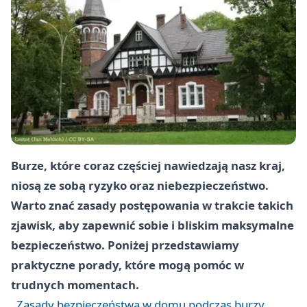
Burze, które coraz częściej nawiedzają nasz kraj,
niosą ze sobą ryzyko oraz niebezpieczeństwo.
Warto znać zasady postępowania w trakcie takich
zjawisk, aby zapewnić sobie i bliskim maksymalne
bezpieczeństwo. Poniżej przedstawiamy
praktyczne porady, które mogą pomóc w
trudnych momentach.
Zasady bezpieczeństwa w domu podczas burzy