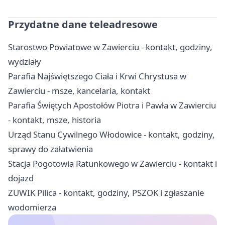
Przydatne dane teleadresowe
Starostwo Powiatowe w Zawierciu - kontakt, godziny,
wydziały
Parafia Najświętszego Ciała i Krwi Chrystusa w
Zawierciu - msze, kancelaria, kontakt
Parafia Świętych Apostołów Piotra i Pawła w Zawierciu
- kontakt, msze, historia
Urząd Stanu Cywilnego Włodowice - kontakt, godziny,
sprawy do załatwienia
Stacja Pogotowia Ratunkowego w Zawierciu - kontakt i
dojazd
ZUWIK Pilica - kontakt, godziny, PSZOK i zgłaszanie
wodomierza