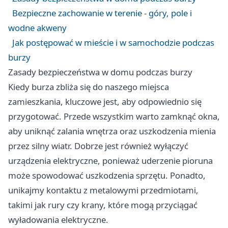
Bezpieczne zachowanie w terenie - góry, pole i
wodne akweny
Jak postępować w mieście i w samochodzie podczas
burzy
Zasady bezpieczeństwa w domu podczas burzy
Kiedy burza zbliża się do naszego miejsca
zamieszkania, kluczowe jest, aby odpowiednio się
przygotować. Przede wszystkim warto zamknąć okna,
aby uniknąć zalania wnętrza oraz uszkodzenia mienia
przez silny wiatr. Dobrze jest również wyłączyć
urządzenia elektryczne, ponieważ uderzenie pioruna
może spowodować uszkodzenia sprzętu. Ponadto,
unikajmy kontaktu z metalowymi przedmiotami,
takimi jak rury czy krany, które mogą przyciągać
wyładowania elektryczne.