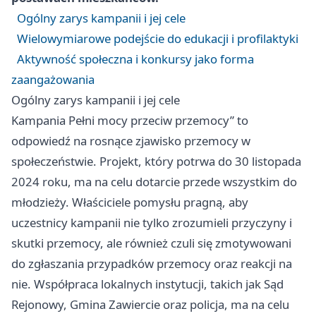
Ogólny zarys kampanii i jej cele
Wielowymiarowe podejście do edukacji i profilaktyki
Aktywność społeczna i konkursy jako forma
zaangażowania
Ogólny zarys kampanii i jej cele
Kampania Pełni mocy przeciw przemocy” to
odpowiedź na rosnące zjawisko przemocy w
społeczeństwie. Projekt, który potrwa do 30 listopada
2024 roku, ma na celu dotarcie przede wszystkim do
młodzieży. Właściciele pomysłu pragną, aby
uczestnicy kampanii nie tylko zrozumieli przyczyny i
skutki przemocy, ale również czuli się zmotywowani
do zgłaszania przypadków przemocy oraz reakcji na
nie. Współpraca lokalnych instytucji, takich jak Sąd
Rejonowy, Gmina
Zawiercie
oraz policja, ma na celu