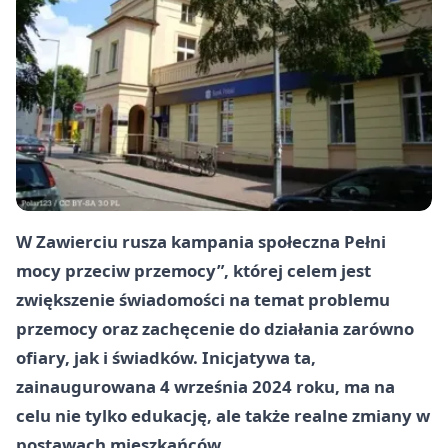
W Zawierciu rusza kampania społeczna Pełni
mocy przeciw przemocy”, której celem jest
zwiększenie świadomości na temat problemu
przemocy oraz zachęcenie do działania zarówno
ofiary, jak i świadków. Inicjatywa ta,
zainaugurowana 4 września 2024 roku, ma na
celu nie tylko edukację, ale także realne zmiany w
postawach mieszkańców.