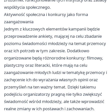
współżycia społecznego.
Aktywność społeczna i konkursy jako forma
zaangażowania
Jednym z kluczowych elementów kampanii będzie
przeprowadzenie ankiety, mającej na celu zbadanie
poziomu świadomości młodzieży na temat przemocy
oraz ich potrzeb w tym zakresie. Dodatkowo
organizowane będą różnorodne konkursy: filmowy,
plastyczny oraz literacki, które mają na celu
zaangażowanie młodych ludzi w tematykę przemocy i
zachęcenie ich do wyrażania własnych opinii oraz
przemyśleń na ten ważny temat. Dzięki takiemu
podejściu organizatorzy pragną nie tylko zwiększyć
świadomość wśród młodzieży, ale także wprowadzić
realne zmiany w ich postawach i zachowaniach.