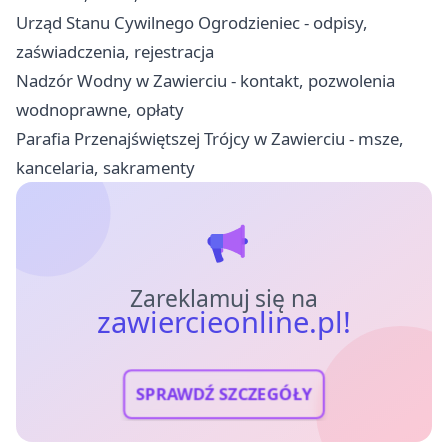
Urząd Stanu Cywilnego Ogrodzieniec - odpisy,
zaświadczenia, rejestracja
Nadzór Wodny w Zawierciu - kontakt, pozwolenia
wodnoprawne, opłaty
Parafia Przenajświętszej Trójcy w Zawierciu - msze,
kancelaria, sakramenty
Zareklamuj się na
zawiercieonline.pl!
SPRAWDŹ SZCZEGÓŁY