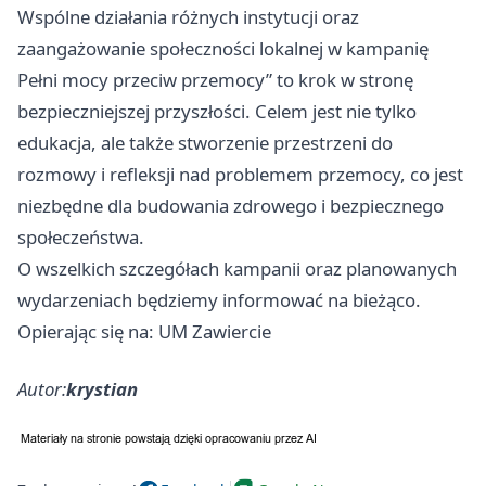
Wspólne działania różnych instytucji oraz
zaangażowanie społeczności lokalnej w kampanię
Pełni mocy przeciw przemocy” to krok w stronę
bezpieczniejszej przyszłości. Celem jest nie tylko
edukacja, ale także stworzenie przestrzeni do
rozmowy i refleksji nad problemem przemocy, co jest
niezbędne dla budowania zdrowego i bezpiecznego
społeczeństwa.
O wszelkich szczegółach kampanii oraz planowanych
wydarzeniach będziemy informować na bieżąco.
Opierając się na: UM Zawiercie
Autor:
krystian