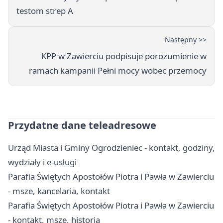
testom strep A
Następny >>
KPP w Zawierciu podpisuje porozumienie w
ramach kampanii Pełni mocy wobec przemocy
Przydatne dane teleadresowe
Urząd Miasta i Gminy Ogrodzieniec - kontakt, godziny,
wydziały i e-usługi
Parafia Świętych Apostołów Piotra i Pawła w Zawierciu
- msze, kancelaria, kontakt
Parafia Świętych Apostołów Piotra i Pawła w Zawierciu
- kontakt, msze, historia