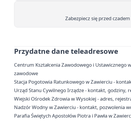
Zabezpiecz się przed czadem
Przydatne dane teleadresowe
Centrum Kształcenia Zawodowego i Ustawicznego w Za
zawodowe
Stacja Pogotowia Ratunkowego w Zawierciu - kontakt
Urząd Stanu Cywilnego Irządze - kontakt, godziny, r
Wiejski Ośrodek Zdrowia w Wysokiej - adres, rejestr
Nadzór Wodny w Zawierciu - kontakt, pozwolenia 
Parafia Świętych Apostołów Piotra i Pawła w Zawierci