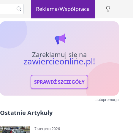
Reklama/Współpraca
Zareklamuj się na
zawiercieonline.pl!
SPRAWDŹ SZCZEGÓŁY
autopromocja
Ostatnie Artykuły
7 sierpnia 2026