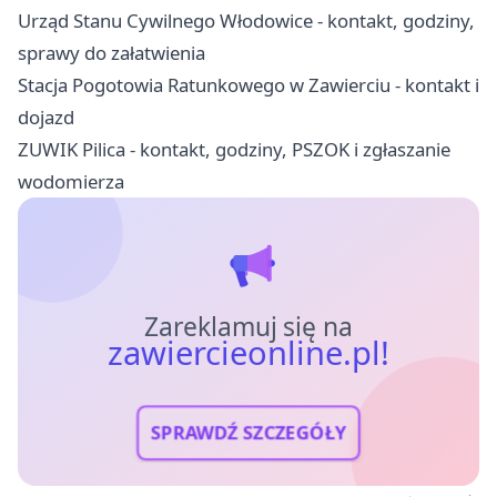
Urząd Stanu Cywilnego Włodowice - kontakt, godziny,
sprawy do załatwienia
Stacja Pogotowia Ratunkowego w Zawierciu - kontakt i
dojazd
ZUWIK Pilica - kontakt, godziny, PSZOK i zgłaszanie
wodomierza
Zareklamuj się na
zawiercieonline.pl!
SPRAWDŹ SZCZEGÓŁY