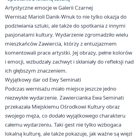
Artystyczne emocje w Galerii Czarnej
Wernisaż Marioli Danik-Wnuk to nie tylko okazja do
podziwiania sztuki, ale także do spotkania z innymi
pasjonatami kultury. Wydarzenie zgromadziło wielu
mieszkańców Zawiercia, którzy z entuzjazmem
komentowali prace artystki. Jej obrazy, pełne kolorów
i emocji, wzbudzały zachwyt i skłaniały do refleksji nad
ich głębszym znaczeniem.
Wyjątkowy dar od Ewy Seminati
Podczas wernisażu miało miejsce jeszcze jedno
niezwykłe wydarzenie. Zawiercianka Ewa Seminati
przekazała Miejskiemu Ośrodkowi Kultury obraz
swojego męża, co dodało wyjątkowego charakteru
całemu wydarzeniu. Taki gest nie tylko wzbogaca
lokalną kulturę, ale także pokazuje, jak ważne są więzi