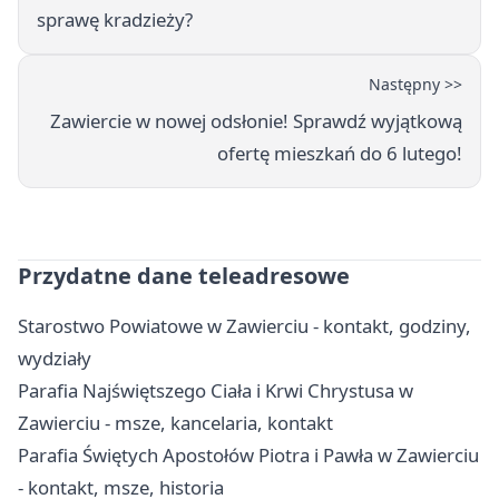
sprawę kradzieży?
Następny >>
Zawiercie w nowej odsłonie! Sprawdź wyjątkową
ofertę mieszkań do 6 lutego!
Przydatne dane teleadresowe
Starostwo Powiatowe w Zawierciu - kontakt, godziny,
wydziały
Parafia Najświętszego Ciała i Krwi Chrystusa w
Zawierciu - msze, kancelaria, kontakt
Parafia Świętych Apostołów Piotra i Pawła w Zawierciu
- kontakt, msze, historia