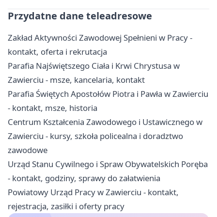
Przydatne dane teleadresowe
Zakład Aktywności Zawodowej Spełnieni w Pracy -
kontakt, oferta i rekrutacja
Parafia Najświętszego Ciała i Krwi Chrystusa w
Zawierciu - msze, kancelaria, kontakt
Parafia Świętych Apostołów Piotra i Pawła w Zawierciu
- kontakt, msze, historia
Centrum Kształcenia Zawodowego i Ustawicznego w
Zawierciu - kursy, szkoła policealna i doradztwo
zawodowe
Urząd Stanu Cywilnego i Spraw Obywatelskich Poręba
- kontakt, godziny, sprawy do załatwienia
Powiatowy Urząd Pracy w Zawierciu - kontakt,
rejestracja, zasiłki i oferty pracy