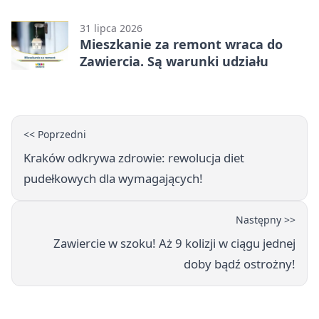
kandydować?
31 lipca 2026
Mieszkanie za remont wraca do
Zawiercia. Są warunki udziału
<< Poprzedni
Kraków odkrywa zdrowie: rewolucja diet
pudełkowych dla wymagających!
Następny >>
Zawiercie w szoku! Aż 9 kolizji w ciągu jednej
doby bądź ostrożny!