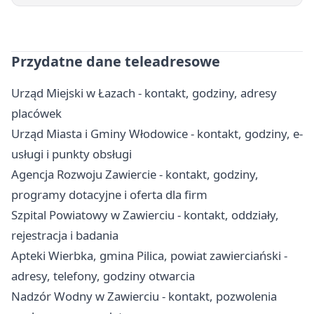
Przydatne dane teleadresowe
Urząd Miejski w Łazach - kontakt, godziny, adresy
placówek
Urząd Miasta i Gminy Włodowice - kontakt, godziny, e-
usługi i punkty obsługi
Agencja Rozwoju Zawiercie - kontakt, godziny,
programy dotacyjne i oferta dla firm
Szpital Powiatowy w Zawierciu - kontakt, oddziały,
rejestracja i badania
Apteki Wierbka, gmina Pilica, powiat zawierciański -
adresy, telefony, godziny otwarcia
Nadzór Wodny w Zawierciu - kontakt, pozwolenia