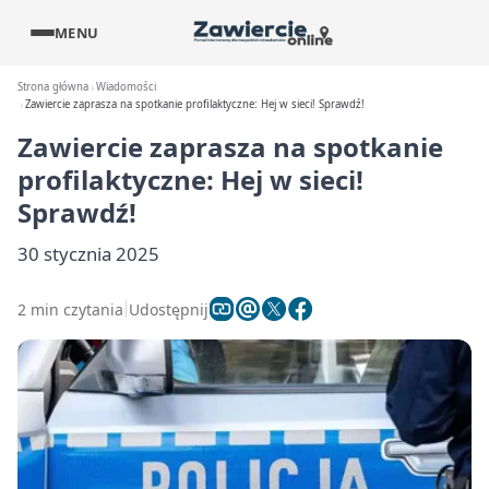
MENU
Strona główna
Wiadomości
Zawiercie zaprasza na spotkanie profilaktyczne: Hej w sieci! Sprawdź!
Zawiercie zaprasza na spotkanie
profilaktyczne: Hej w sieci!
Sprawdź!
30 stycznia 2025
2 min czytania
Udostępnij