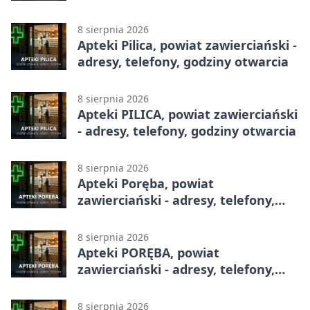
godziny otwarcia
8 sierpnia 2026
Apteki Pilica, powiat zawierciański -
adresy, telefony, godziny otwarcia
8 sierpnia 2026
Apteki PILICA, powiat zawierciański
- adresy, telefony, godziny otwarcia
8 sierpnia 2026
Apteki Poręba, powiat
zawierciański - adresy, telefony,
godziny otwarcia
8 sierpnia 2026
Apteki PORĘBA, powiat
zawierciański - adresy, telefony,
godziny otwarcia
8 sierpnia 2026