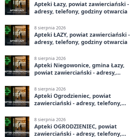
Apteki Łazy, powiat zawierciański -
adresy, telefony, godziny otwarcia
8 sierpnia 2026
Apteki ŁAZY, powiat zawierciański -
adresy, telefony, godziny otwarcia
8 sierpnia 2026
Apteki Niegowonice, gmina Łazy,
powiat zawierciański - adresy,
telefony, godziny otwarcia
8 sierpnia 2026
Apteki Ogrodzieniec, powiat
zawierciański - adresy, telefony,
godziny otwarcia
8 sierpnia 2026
Apteki OGRODZIENIEC, powiat
zawierciański - adresy, telefony,