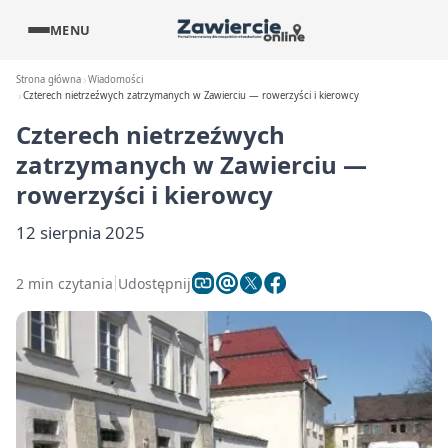
MENU
Strona główna
Wiadomości
Czterech nietrzeźwych zatrzymanych w Zawierciu — rowerzyści i kierowcy
Czterech nietrzeźwych
zatrzymanych w Zawierciu —
rowerzyści i kierowcy
12 sierpnia 2025
2 min czytania
Udostępnij