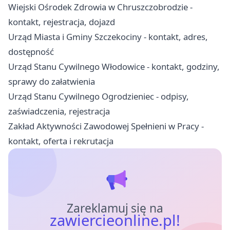
Wiejski Ośrodek Zdrowia w Chruszczobrodzie -
kontakt, rejestracja, dojazd
Urząd Miasta i Gminy Szczekociny - kontakt, adres,
dostępność
Urząd Stanu Cywilnego Włodowice - kontakt, godziny,
sprawy do załatwienia
Urząd Stanu Cywilnego Ogrodzieniec - odpisy,
zaświadczenia, rejestracja
Zakład Aktywności Zawodowej Spełnieni w Pracy -
kontakt, oferta i rekrutacja
Zareklamuj się na
zawiercieonline.pl!