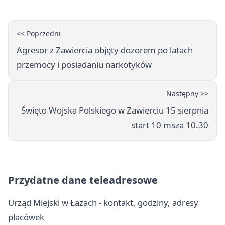
<< Poprzedni
Agresor z Zawiercia objęty dozorem po latach
przemocy i posiadaniu narkotyków
Następny >>
Święto Wojska Polskiego w Zawierciu 15 sierpnia
start 10 msza 10.30
Przydatne dane teleadresowe
Urząd Miejski w Łazach - kontakt, godziny, adresy
placówek