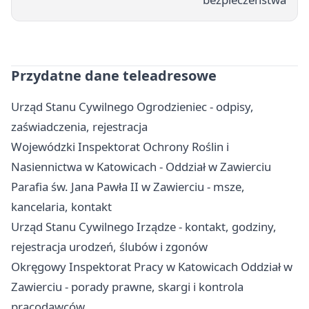
Przydatne dane teleadresowe
Urząd Stanu Cywilnego Ogrodzieniec - odpisy,
zaświadczenia, rejestracja
Wojewódzki Inspektorat Ochrony Roślin i
Nasiennictwa w Katowicach - Oddział w Zawierciu
Parafia św. Jana Pawła II w Zawierciu - msze,
kancelaria, kontakt
Urząd Stanu Cywilnego Irządze - kontakt, godziny,
rejestracja urodzeń, ślubów i zgonów
Okręgowy Inspektorat Pracy w Katowicach Oddział w
Zawierciu - porady prawne, skargi i kontrola
pracodawców