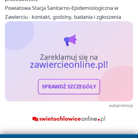
Powiatowa Stacja Sanitarno-Epidemiologiczna w
Zawierciu - kontakt, godziny, badania i zgłoszenia
Zareklamuj się na
zawiercieonline.pl!
SPRAWDŹ SZCZEGÓŁY
autopromocja