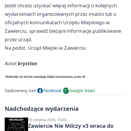
Jeżeli chcesz uzyskać więcej informacji o kolejnych
wydarzeniach organizowanych przez miasto lub o
oficjalnych komunikatach Urzędu Miejskiego w
Zawierciu, sprawdź bieżące informacje publikowane
przez urząd.
Na podst. Urząd Miejski w Zawierciu
Autor:
krystian
Zaobserwuj nas!
Facebook
Google News
Nadchodzące wydarzenia
16 sierpnia 2026, 15:00
Zawiercie Nie Milczy v3 wraca do