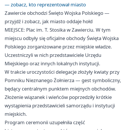
— zobacz, kto reprezentował miasto
Zawiercie obchodzi Święto Wojska Polskiego —
przyjdź i zobacz, jak miasto oddaje hołd
MIEJSCE: Plac im. T. Stosika w Zawierciu. W tym
miejscu odbyły się oficjalne obchody Święta Wojska
Polskiego zorganizowane przez miejskie władze.
Uczestniczyli w nich przedstawiciele Urzędu
Miejskiego oraz innych lokalnych instytucji.
W trakcie uroczystości delegacje złożyły kwiaty przy
Pomniku Nieznanego Żołnierza — gest symboliczny,
będący centralnym punktem miejnych obchodów.
Złożenie wiązanek i wieńców poprzedziły krótkie
wystąpienia przedstawicieli samorządu i instytucji
miejskich.
Program ceremonii uzupełniła część