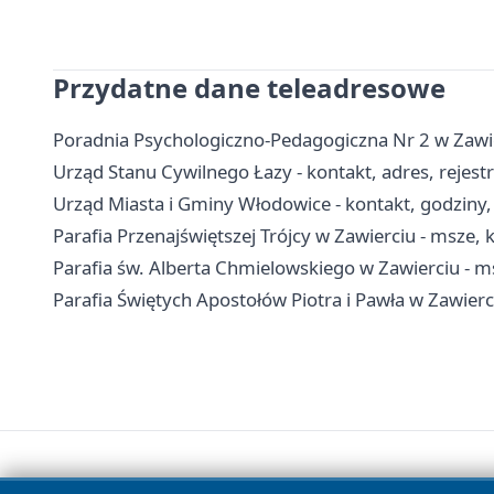
Przydatne dane teleadresowe
Poradnia Psychologiczno-Pedagogiczna Nr 2 w Zawierc
Urząd Stanu Cywilnego Łazy - kontakt, adres, rejest
Urząd Miasta i Gminy Włodowice - kontakt, godziny, 
Parafia Przenajświętszej Trójcy w Zawierciu - msze,
Parafia św. Alberta Chmielowskiego w Zawierciu - ms
Parafia Świętych Apostołów Piotra i Pawła w Zawierci