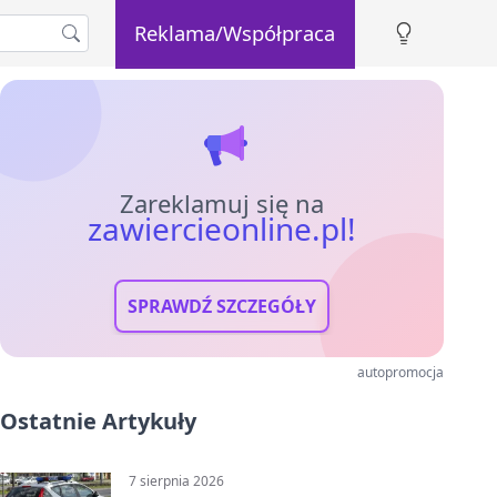
Reklama/Współpraca
Zareklamuj się na
zawiercieonline.pl!
SPRAWDŹ SZCZEGÓŁY
autopromocja
Ostatnie Artykuły
7 sierpnia 2026