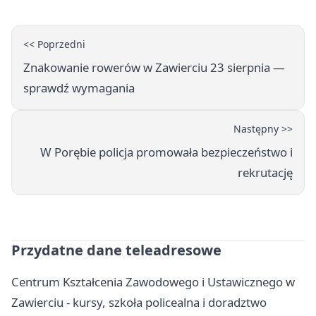
<< Poprzedni
Znakowanie rowerów w Zawierciu 23 sierpnia —
sprawdź wymagania
Następny >>
W Porębie policja promowała bezpieczeństwo i
rekrutację
Przydatne dane teleadresowe
Centrum Kształcenia Zawodowego i Ustawicznego w
Zawierciu - kursy, szkoła policealna i doradztwo