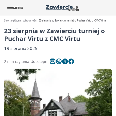
MENU
Strona główna
Wiadomości
23 sierpnia w Zawierciu turniej o Puchar Virtu z CMC Virtu
23 sierpnia w Zawierciu turniej o
Puchar Virtu z CMC Virtu
19 sierpnia 2025
2 min czytania
Udostępnij