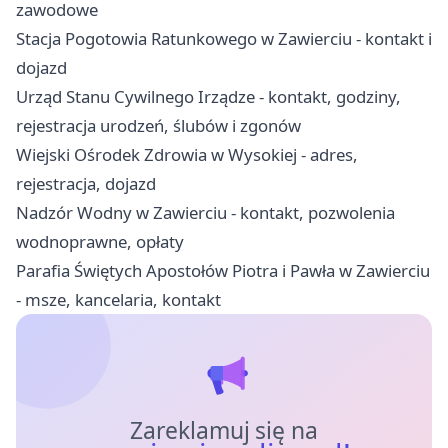
zawodowe
Stacja Pogotowia Ratunkowego w Zawierciu - kontakt i
dojazd
Urząd Stanu Cywilnego Irządze - kontakt, godziny,
rejestracja urodzeń, ślubów i zgonów
Wiejski Ośrodek Zdrowia w Wysokiej - adres,
rejestracja, dojazd
Nadzór Wodny w Zawierciu - kontakt, pozwolenia
wodnoprawne, opłaty
Parafia Świętych Apostołów Piotra i Pawła w Zawierciu
- msze, kancelaria, kontakt
Zareklamuj się na