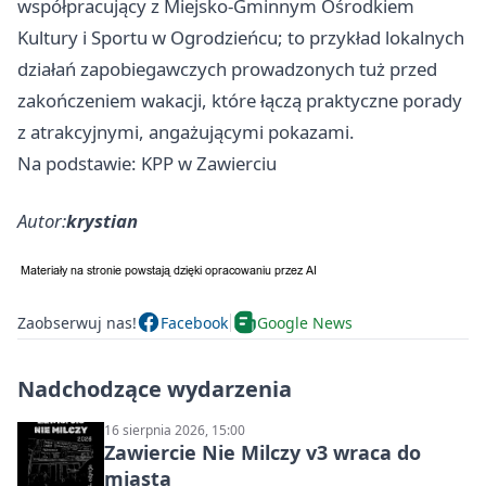
współpracujący z Miejsko-Gminnym Ośrodkiem
Kultury i Sportu w Ogrodzieńcu; to przykład lokalnych
działań zapobiegawczych prowadzonych tuż przed
zakończeniem wakacji, które łączą praktyczne porady
z atrakcyjnymi, angażującymi pokazami.
Na podstawie: KPP w Zawierciu
Autor:
krystian
Zaobserwuj nas!
Facebook
Google News
Nadchodzące wydarzenia
16 sierpnia 2026, 15:00
Zawiercie Nie Milczy v3 wraca do
miasta