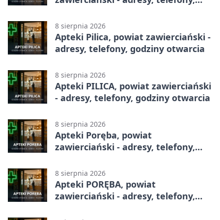
godziny otwarcia
8 sierpnia 2026
Apteki Pilica, powiat zawierciański -
adresy, telefony, godziny otwarcia
8 sierpnia 2026
Apteki PILICA, powiat zawierciański
- adresy, telefony, godziny otwarcia
8 sierpnia 2026
Apteki Poręba, powiat
zawierciański - adresy, telefony,
godziny otwarcia
8 sierpnia 2026
Apteki PORĘBA, powiat
zawierciański - adresy, telefony,
godziny otwarcia