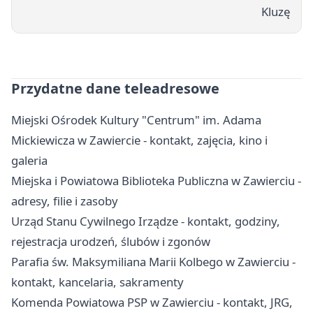
Kluzę
Przydatne dane teleadresowe
Miejski Ośrodek Kultury "Centrum" im. Adama
Mickiewicza w Zawiercie - kontakt, zajęcia, kino i
galeria
Miejska i Powiatowa Biblioteka Publiczna w Zawierciu -
adresy, filie i zasoby
Urząd Stanu Cywilnego Irządze - kontakt, godziny,
rejestracja urodzeń, ślubów i zgonów
Parafia św. Maksymiliana Marii Kolbego w Zawierciu -
kontakt, kancelaria, sakramenty
Komenda Powiatowa PSP w Zawierciu - kontakt, JRG,