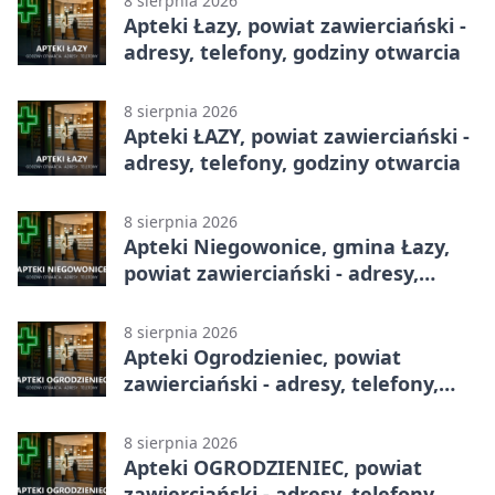
8 sierpnia 2026
Apteki Łazy, powiat zawierciański -
adresy, telefony, godziny otwarcia
8 sierpnia 2026
Apteki ŁAZY, powiat zawierciański -
adresy, telefony, godziny otwarcia
8 sierpnia 2026
Apteki Niegowonice, gmina Łazy,
powiat zawierciański - adresy,
telefony, godziny otwarcia
8 sierpnia 2026
Apteki Ogrodzieniec, powiat
zawierciański - adresy, telefony,
godziny otwarcia
8 sierpnia 2026
Apteki OGRODZIENIEC, powiat
zawierciański - adresy, telefony,