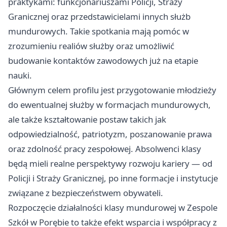
praktykami: funkcjonariuszami Policji, Straży
Granicznej oraz przedstawicielami innych służb
mundurowych. Takie spotkania mają pomóc w
zrozumieniu realiów służby oraz umożliwić
budowanie kontaktów zawodowych już na etapie
nauki.
Głównym celem profilu jest przygotowanie młodzieży
do ewentualnej służby w formacjach mundurowych,
ale także kształtowanie postaw takich jak
odpowiedzialność, patriotyzm, poszanowanie prawa
oraz zdolność pracy zespołowej. Absolwenci klasy
będą mieli realne perspektywy rozwoju kariery — od
Policji i Straży Granicznej, po inne formacje i instytucje
związane z bezpieczeństwem obywateli.
Rozpoczęcie działalności klasy mundurowej w Zespole
Szkół w Porębie to także efekt wsparcia i współpracy z