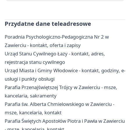
Przydatne dane teleadresowe
Poradnia Psychologiczno-Pedagogiczna Nr 2 w
Zawierciu - kontakt, oferta i zapisy
Urząd Stanu Cywilnego Łazy - kontakt, adres,
rejestracja stanu cywilnego
Urząd Miasta i Gminy Włodowice - kontakt, godziny, e-
usługi i punkty obsługi
Parafia Przenajświętszej Trójcy w Zawierciu - msze,
kancelaria, sakramenty
Parafia św. Alberta Chmielowskiego w Zawierciu -
msze, kancelaria, kontakt
Parafia Świętych Apostołów Piotra i Pawła w Zawierciu
- msze, kancelaria, kontakt