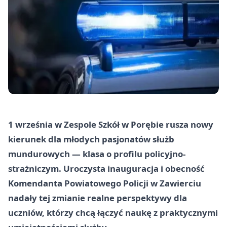
1 września w Zespole Szkół w Porębie rusza nowy
kierunek dla młodych pasjonatów służb
mundurowych — klasa o profilu policyjno-
strażniczym. Uroczysta inauguracja i obecność
Komendanta Powiatowego Policji w Zawierciu
nadały tej zmianie realne perspektywy dla
uczniów, którzy chcą łączyć naukę z praktycznymi