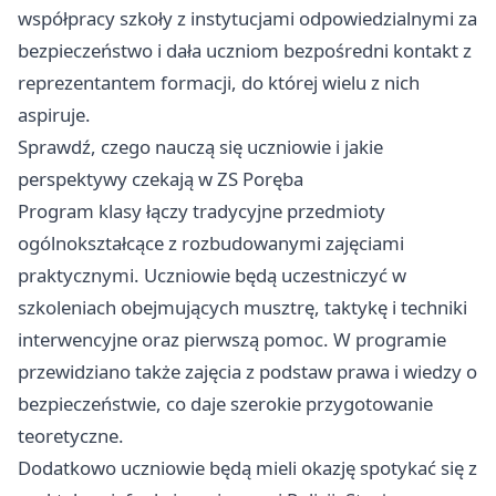
współpracy szkoły z instytucjami odpowiedzialnymi za
bezpieczeństwo i dała uczniom bezpośredni kontakt z
reprezentantem formacji, do której wielu z nich
aspiruje.
Sprawdź, czego nauczą się uczniowie i jakie
perspektywy czekają w ZS Poręba
Program klasy łączy tradycyjne przedmioty
ogólnokształcące z rozbudowanymi zajęciami
praktycznymi. Uczniowie będą uczestniczyć w
szkoleniach obejmujących musztrę, taktykę i techniki
interwencyjne oraz pierwszą pomoc. W programie
przewidziano także zajęcia z podstaw prawa i wiedzy o
bezpieczeństwie, co daje szerokie przygotowanie
teoretyczne.
Dodatkowo uczniowie będą mieli okazję spotykać się z