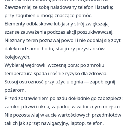
Zawsze miej ze sobą naładowany telefon i latarkę;
przy zagubieniu mogą znacząco pomóc.
Elementy odblaskowe lub jasny strój zwiększają
szanse zauważenia podczas akcji poszukiwawczej.
Nieznany teren poznawaj powoli i nie oddalaj się zbyt
daleko od samochodu, stacji czy przystanków
kolejowych.
Wybieraj wędrówki wczesną porą; po zmroku
temperatura spada i rośnie ryzyko dla zdrowia.
Stosuj ostrożność przy użyciu ognia — zapobiegnij
pożarom.
Przed zostawieniem pojazdu dokładnie go zabezpiecz:
zamknij drzwi i okna, zaparkuj w widocznym miejscu.
Nie pozostawiaj w aucie wartościowych przedmiotów
takich jak sprzęt nawigacyjny, laptop, telefon,