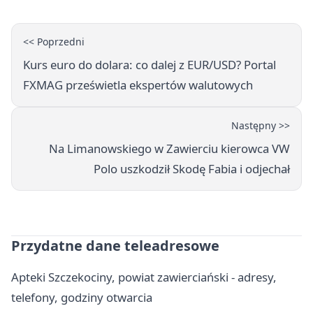
<< Poprzedni
Kurs euro do dolara: co dalej z EUR/USD? Portal
FXMAG prześwietla ekspertów walutowych
Następny >>
Na Limanowskiego w Zawierciu kierowca VW
Polo uszkodził Skodę Fabia i odjechał
Przydatne dane teleadresowe
Apteki Szczekociny, powiat zawierciański - adresy,
telefony, godziny otwarcia