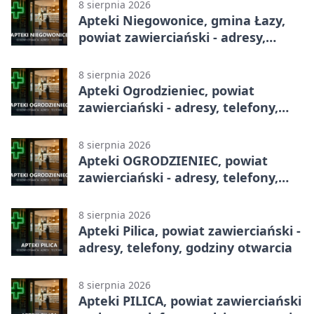
8 sierpnia 2026
Apteki Niegowonice, gmina Łazy,
powiat zawierciański - adresy,
telefony, godziny otwarcia
8 sierpnia 2026
Apteki Ogrodzieniec, powiat
zawierciański - adresy, telefony,
godziny otwarcia
8 sierpnia 2026
Apteki OGRODZIENIEC, powiat
zawierciański - adresy, telefony,
godziny otwarcia
8 sierpnia 2026
Apteki Pilica, powiat zawierciański -
adresy, telefony, godziny otwarcia
8 sierpnia 2026
Apteki PILICA, powiat zawierciański