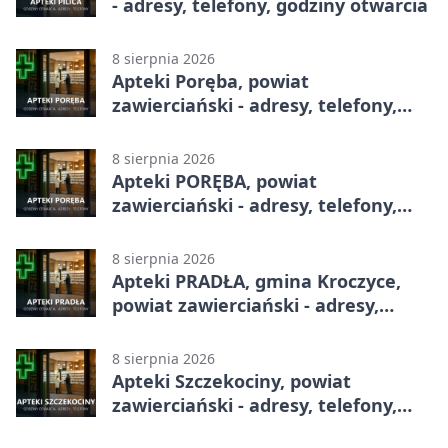
- adresy, telefony, godziny otwarcia
8 sierpnia 2026
Apteki Poręba, powiat
zawierciański - adresy, telefony,
godziny otwarcia
8 sierpnia 2026
Apteki PORĘBA, powiat
zawierciański - adresy, telefony,
godziny otwarcia
8 sierpnia 2026
Apteki PRADŁA, gmina Kroczyce,
powiat zawierciański - adresy,
telefony, godziny otwarcia
8 sierpnia 2026
Apteki Szczekociny, powiat
zawierciański - adresy, telefony,
godziny otwarcia