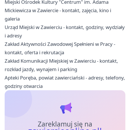
Miejski Ośrodek Kultury "Centrum" im. Adama
Mickiewicza w Zawiercie - kontakt, zajęcia, kino i
galeria
Urząd Miejski w Zawierciu - kontakt, godziny, wydziały
i adresy
Zakład Aktywności Zawodowej Spełnieni w Pracy -
kontakt, oferta i rekrutacja
Zakład Komunikacji Miejskiej w Zawierciu - kontakt,
rozkład jazdy, wynajem i parking
Apteki Poręba, powiat zawierciański - adresy, telefony,
godziny otwarcia
Zareklamuj się na