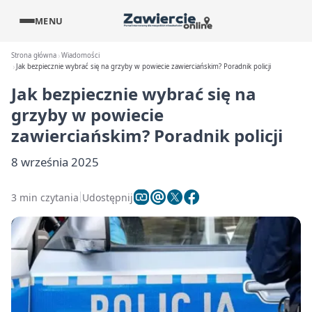
MENU
Strona główna
Wiadomości
Jak bezpiecznie wybrać się na grzyby w powiecie zawierciańskim? Poradnik policji
Jak bezpiecznie wybrać się na
grzyby w powiecie
zawierciańskim? Poradnik policji
8 września 2025
3 min czytania
Udostępnij