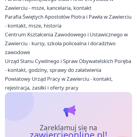
Zawierciu - msze, kancelaria, kontakt
Parafia Świętych Apostołów Piotra i Pawła w Zawierciu
- kontakt, msze, historia
Centrum Kształcenia Zawodowego i Ustawicznego w
Zawierciu - kursy, szkoła policealna i doradztwo
zawodowe
Urząd Stanu Cywilnego i Spraw Obywatelskich Poręba
- kontakt, godziny, sprawy do załatwienia
Powiatowy Urząd Pracy w Zawierciu - kontakt,
rejestracja, zasiłki i oferty pracy
Zareklamuj się na
zawiercieonline.pl!