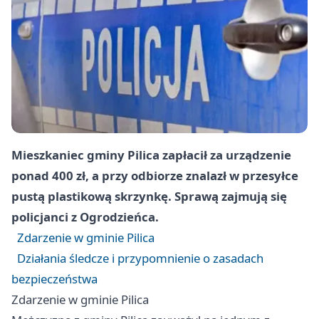
Mieszkaniec gminy Pilica zapłacił za urządzenie
ponad 400 zł, a przy odbiorze znalazł w przesyłce
pustą plastikową skrzynkę. Sprawą zajmują się
policjanci z Ogrodzieńca.
Zdarzenie w gminie Pilica
Działania śledcze i przypomnienie o zasadach
bezpieczeństwa
Zdarzenie w gminie Pilica