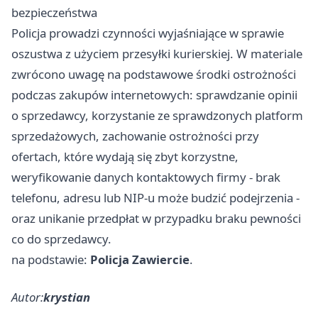
bezpieczeństwa
Policja prowadzi czynności wyjaśniające w sprawie
oszustwa z użyciem przesyłki kurierskiej. W materiale
zwrócono uwagę na podstawowe środki ostrożności
podczas zakupów internetowych: sprawdzanie opinii
o sprzedawcy, korzystanie ze sprawdzonych platform
sprzedażowych, zachowanie ostrożności przy
ofertach, które wydają się zbyt korzystne,
weryfikowanie danych kontaktowych firmy - brak
telefonu, adresu lub NIP-u może budzić podejrzenia -
oraz unikanie przedpłat w przypadku braku pewności
co do sprzedawcy.
na podstawie:
Policja Zawiercie
.
Autor:
krystian