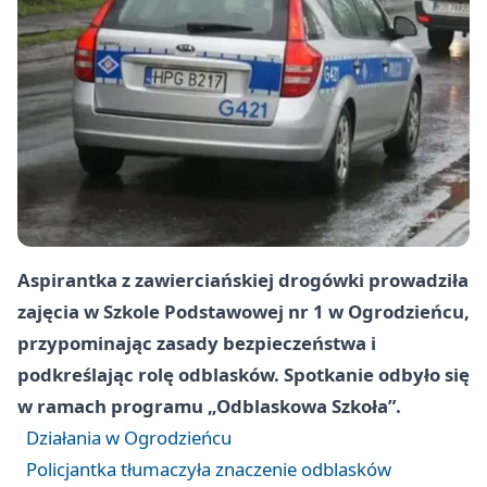
Aspirantka z zawierciańskiej drogówki prowadziła
zajęcia w Szkole Podstawowej nr 1 w Ogrodzieńcu,
przypominając zasady bezpieczeństwa i
podkreślając rolę odblasków. Spotkanie odbyło się
w ramach programu „Odblaskowa Szkoła”.
Działania w Ogrodzieńcu
Policjantka tłumaczyła znaczenie odblasków