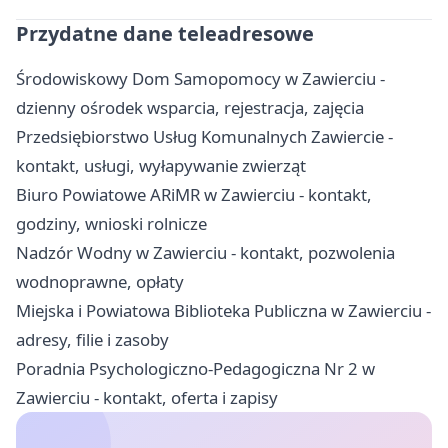
Przydatne dane teleadresowe
Środowiskowy Dom Samopomocy w Zawierciu -
dzienny ośrodek wsparcia, rejestracja, zajęcia
Przedsiębiorstwo Usług Komunalnych Zawiercie -
kontakt, usługi, wyłapywanie zwierząt
Biuro Powiatowe ARiMR w Zawierciu - kontakt,
godziny, wnioski rolnicze
Nadzór Wodny w Zawierciu - kontakt, pozwolenia
wodnoprawne, opłaty
Miejska i Powiatowa Biblioteka Publiczna w Zawierciu -
adresy, filie i zasoby
Poradnia Psychologiczno-Pedagogiczna Nr 2 w
Zawierciu - kontakt, oferta i zapisy