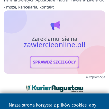
- msze, kancelaria, kontakt
Zareklamuj się na
zawiercieonline.pl!
SPRAWDŹ SZCZEGÓŁY
autopromocja
Nasza strona korzysta z plików cookies, aby