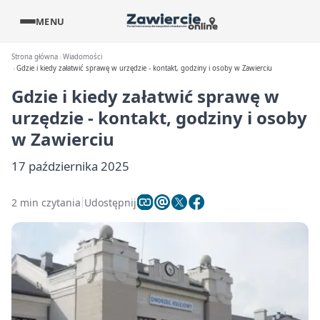
MENU
Strona główna
Wiadomości
Gdzie i kiedy załatwić sprawę w urzędzie - kontakt, godziny i osoby w Zawierciu
Gdzie i kiedy załatwić sprawę w
urzędzie - kontakt, godziny i osoby
w Zawierciu
17 października 2025
2 min czytania
Udostępnij