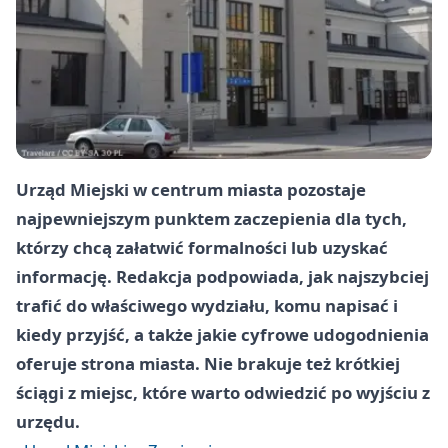
Urząd Miejski w centrum miasta pozostaje
najpewniejszym punktem zaczepienia dla tych,
którzy chcą załatwić formalności lub uzyskać
informację. Redakcja podpowiada, jak najszybciej
trafić do właściwego wydziału, komu napisać i
kiedy przyjść, a także jakie cyfrowe udogodnienia
oferuje strona miasta. Nie brakuje też krótkiej
ściągi z miejsc, które warto odwiedzić po wyjściu z
urzędu.