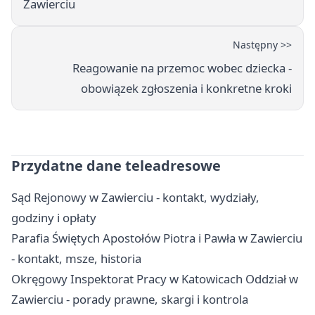
Zawierciu
Następny >>
Reagowanie na przemoc wobec dziecka -
obowiązek zgłoszenia i konkretne kroki
Przydatne dane teleadresowe
Sąd Rejonowy w Zawierciu - kontakt, wydziały,
godziny i opłaty
Parafia Świętych Apostołów Piotra i Pawła w Zawierciu
- kontakt, msze, historia
Okręgowy Inspektorat Pracy w Katowicach Oddział w
Zawierciu - porady prawne, skargi i kontrola