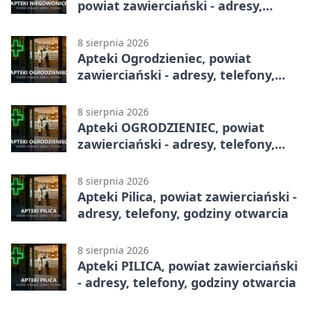
powiat zawierciański - adresy,
telefony, godziny otwarcia
8 sierpnia 2026
Apteki Ogrodzieniec, powiat
zawierciański - adresy, telefony,
godziny otwarcia
8 sierpnia 2026
Apteki OGRODZIENIEC, powiat
zawierciański - adresy, telefony,
godziny otwarcia
8 sierpnia 2026
Apteki Pilica, powiat zawierciański -
adresy, telefony, godziny otwarcia
8 sierpnia 2026
Apteki PILICA, powiat zawierciański
- adresy, telefony, godziny otwarcia