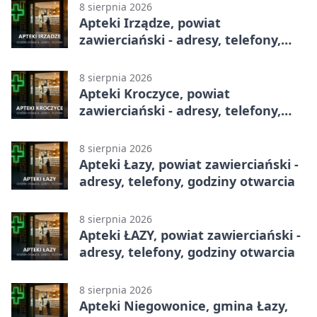
8 sierpnia 2026
Apteki Irządze, powiat
zawierciański - adresy, telefony,
godziny otwarcia
8 sierpnia 2026
Apteki Kroczyce, powiat
zawierciański - adresy, telefony,
godziny otwarcia
8 sierpnia 2026
Apteki Łazy, powiat zawierciański -
adresy, telefony, godziny otwarcia
8 sierpnia 2026
Apteki ŁAZY, powiat zawierciański -
adresy, telefony, godziny otwarcia
8 sierpnia 2026
Apteki Niegowonice, gmina Łazy,