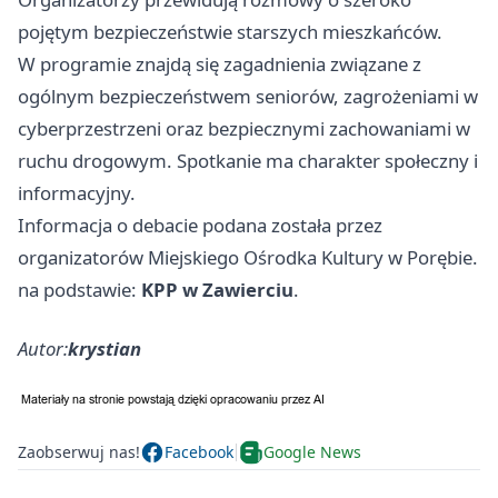
pojętym bezpieczeństwie starszych mieszkańców.
W programie znajdą się zagadnienia związane z
ogólnym bezpieczeństwem seniorów, zagrożeniami w
cyberprzestrzeni oraz bezpiecznymi zachowaniami w
ruchu drogowym. Spotkanie ma charakter społeczny i
informacyjny.
Informacja o debacie podana została przez
organizatorów Miejskiego Ośrodka Kultury w Porębie.
na podstawie:
KPP w Zawierciu
.
Autor:
krystian
Zaobserwuj nas!
Facebook
Google News