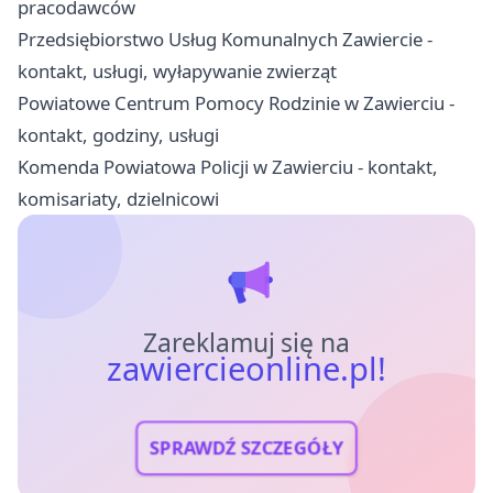
pracodawców
Przedsiębiorstwo Usług Komunalnych Zawiercie -
kontakt, usługi, wyłapywanie zwierząt
Powiatowe Centrum Pomocy Rodzinie w Zawierciu -
kontakt, godziny, usługi
Komenda Powiatowa Policji w Zawierciu - kontakt,
komisariaty, dzielnicowi
Zareklamuj się na
zawiercieonline.pl!
SPRAWDŹ SZCZEGÓŁY