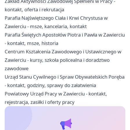
Zakład Aktywności Zawodowej Spełnieni w Pracy -
kontakt, oferta i rekrutacja
Parafia Najświętszego Ciała i Krwi Chrystusa w
Zawierciu - msze, kancelaria, kontakt
Parafia Świętych Apostołów Piotra i Pawła w Zawierciu
- kontakt, msze, historia
Centrum Kształcenia Zawodowego i Ustawicznego w
Zawierciu - kursy, szkoła policealna i doradztwo
zawodowe
Urząd Stanu Cywilnego i Spraw Obywatelskich Poręba
- kontakt, godziny, sprawy do załatwienia
Powiatowy Urząd Pracy w Zawierciu - kontakt,
rejestracja, zasiłki i oferty pracy