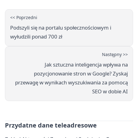
<< Poprzedni
Podszyli się na portalu społecznościowym i
wyłudzili ponad 700 zł
Następny >>
Jak sztuczna inteligencja wpływa na
pozycjonowanie stron w Google? Zyskaj
przewagę w wynikach wyszukiwania za pomocą
SEO w dobie AI
Przydatne dane teleadresowe