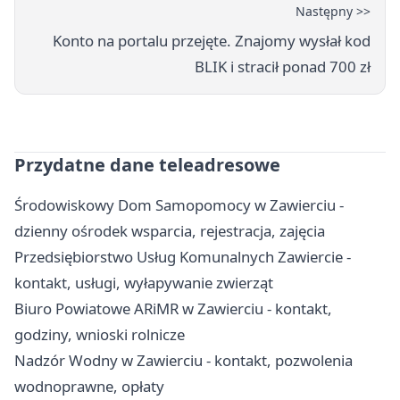
Następny >>
Konto na portalu przejęte. Znajomy wysłał kod
BLIK i stracił ponad 700 zł
Przydatne dane teleadresowe
Środowiskowy Dom Samopomocy w Zawierciu -
dzienny ośrodek wsparcia, rejestracja, zajęcia
Przedsiębiorstwo Usług Komunalnych Zawiercie -
kontakt, usługi, wyłapywanie zwierząt
Biuro Powiatowe ARiMR w Zawierciu - kontakt,
godziny, wnioski rolnicze
Nadzór Wodny w Zawierciu - kontakt, pozwolenia
wodnoprawne, opłaty