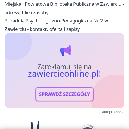
Miejska i Powiatowa Biblioteka Publiczna w Zawierciu -
adresy, filie i zasoby
Poradnia Psychologiczno-Pedagogiczna Nr 2 w
Zawierciu - kontakt, oferta i zapisy
Zareklamuj się na
zawiercieonline.pl!
SPRAWDŹ SZCZEGÓŁY
autopromocja