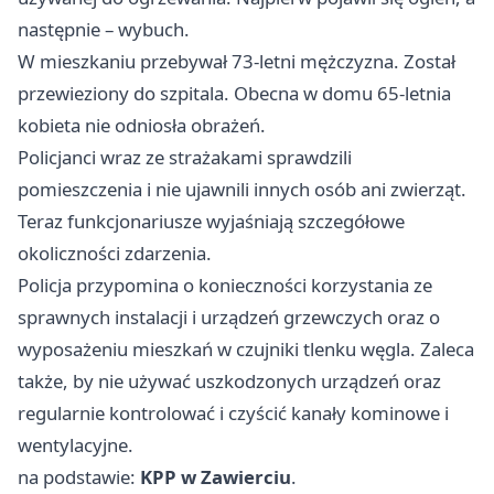
następnie – wybuch.
W mieszkaniu przebywał 73-letni mężczyzna. Został
przewieziony do szpitala. Obecna w domu 65-letnia
kobieta nie odniosła obrażeń.
Policjanci wraz ze strażakami sprawdzili
pomieszczenia i nie ujawnili innych osób ani zwierząt.
Teraz funkcjonariusze wyjaśniają szczegółowe
okoliczności zdarzenia.
Policja przypomina o konieczności korzystania ze
sprawnych instalacji i urządzeń grzewczych oraz o
wyposażeniu mieszkań w czujniki tlenku węgla. Zaleca
także, by nie używać uszkodzonych urządzeń oraz
regularnie kontrolować i czyścić kanały kominowe i
wentylacyjne.
na podstawie:
KPP w Zawierciu
.