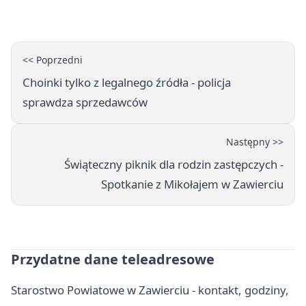
<< Poprzedni
Choinki tylko z legalnego źródła - policja
sprawdza sprzedawców
Następny >>
Świąteczny piknik dla rodzin zastępczych -
Spotkanie z Mikołajem w Zawierciu
Przydatne dane teleadresowe
Starostwo Powiatowe w Zawierciu - kontakt, godziny,