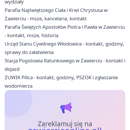
wydziały
Parafia Najświętszego Ciała i Krwi Chrystusa w
Zawierciu - msze, kancelaria, kontakt
Parafia Świętych Apostołów Piotra i Pawła w Zawierciu
- kontakt, msze, historia
Urząd Stanu Cywilnego Włodowice - kontakt, godziny,
sprawy do załatwienia
Stacja Pogotowia Ratunkowego w Zawierciu - kontakt i
dojazd
ZUWIK Pilica - kontakt, godziny, PSZOK i zgłaszanie
wodomierza
Zareklamuj się na