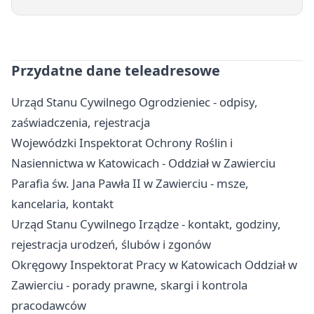
Przydatne dane teleadresowe
Urząd Stanu Cywilnego Ogrodzieniec - odpisy,
zaświadczenia, rejestracja
Wojewódzki Inspektorat Ochrony Roślin i
Nasiennictwa w Katowicach - Oddział w Zawierciu
Parafia św. Jana Pawła II w Zawierciu - msze,
kancelaria, kontakt
Urząd Stanu Cywilnego Irządze - kontakt, godziny,
rejestracja urodzeń, ślubów i zgonów
Okręgowy Inspektorat Pracy w Katowicach Oddział w
Zawierciu - porady prawne, skargi i kontrola
pracodawców