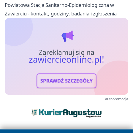
Powiatowa Stacja Sanitarno-Epidemiologiczna w
Zawierciu - kontakt, godziny, badania i zgłoszenia
Zareklamuj się na
zawiercieonline.pl!
SPRAWDŹ SZCZEGÓŁY
autopromocja