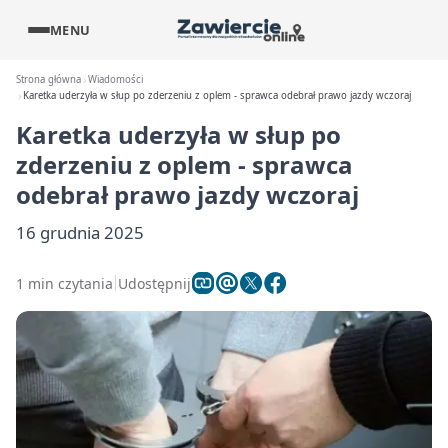
MENU
Strona główna
Wiadomości
Karetka uderzyła w słup po zderzeniu z oplem - sprawca odebrał prawo jazdy wczoraj
Karetka uderzyła w słup po
zderzeniu z oplem - sprawca
odebrał prawo jazdy wczoraj
16 grudnia 2025
1 min czytania
Udostępnij