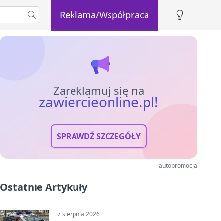
Reklama/Współpraca
Zareklamuj się na
zawiercieonline.pl!
SPRAWDŹ SZCZEGÓŁY
autopromocja
Ostatnie Artykuły
7 sierpnia 2026