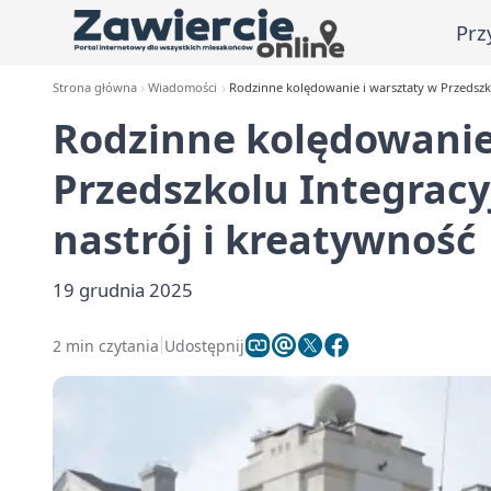
Prz
Strona główna
Wiadomości
Rodzinne kolędowanie i warsztaty w Przedszko
Rodzinne kolędowanie
Przedszkolu Integracy
nastrój i kreatywność
19 grudnia 2025
2 min czytania
Udostępnij