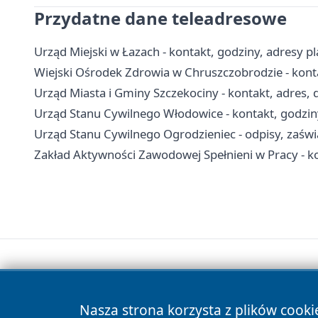
Przydatne dane teleadresowe
Urząd Miejski w Łazach - kontakt, godziny, adresy 
Wiejski Ośrodek Zdrowia w Chruszczobrodzie - kontak
Urząd Miasta i Gminy Szczekociny - kontakt, adres,
Urząd Stanu Cywilnego Włodowice - kontakt, godzin
Urząd Stanu Cywilnego Ogrodzieniec - odpisy, zaświa
Zakład Aktywności Zawodowej Spełnieni w Pracy - kon
Nasza strona korzysta z plików cooki