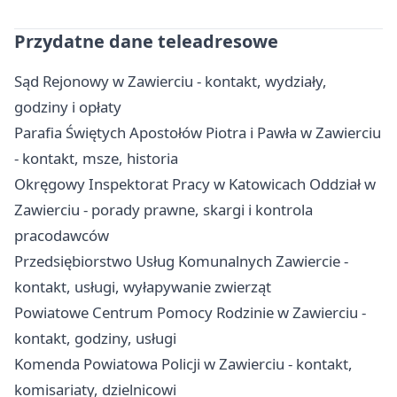
Przydatne dane teleadresowe
Sąd Rejonowy w Zawierciu - kontakt, wydziały,
godziny i opłaty
Parafia Świętych Apostołów Piotra i Pawła w Zawierciu
- kontakt, msze, historia
Okręgowy Inspektorat Pracy w Katowicach Oddział w
Zawierciu - porady prawne, skargi i kontrola
pracodawców
Przedsiębiorstwo Usług Komunalnych Zawiercie -
kontakt, usługi, wyłapywanie zwierząt
Powiatowe Centrum Pomocy Rodzinie w Zawierciu -
kontakt, godziny, usługi
Komenda Powiatowa Policji w Zawierciu - kontakt,
komisariaty, dzielnicowi