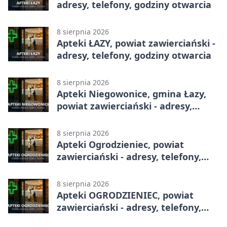
adresy, telefony, godziny otwarcia
8 sierpnia 2026
Apteki ŁAZY, powiat zawierciański -
adresy, telefony, godziny otwarcia
8 sierpnia 2026
Apteki Niegowonice, gmina Łazy,
powiat zawierciański - adresy,
telefony, godziny otwarcia
8 sierpnia 2026
Apteki Ogrodzieniec, powiat
zawierciański - adresy, telefony,
godziny otwarcia
8 sierpnia 2026
Apteki OGRODZIENIEC, powiat
zawierciański - adresy, telefony,
godziny otwarcia