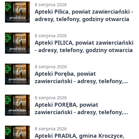
8 sierpnia 2026
Apteki Pilica, powiat zawierciański -
adresy, telefony, godziny otwarcia
8 sierpnia 2026
Apteki PILICA, powiat zawierciański
- adresy, telefony, godziny otwarcia
8 sierpnia 2026
Apteki Poręba, powiat
zawierciański - adresy, telefony,
godziny otwarcia
8 sierpnia 2026
Apteki PORĘBA, powiat
zawierciański - adresy, telefony,
godziny otwarcia
8 sierpnia 2026
Apteki PRADŁA, gmina Kroczyce,