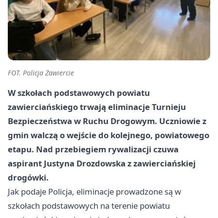
FOT. Policja Zawiercie
W szkołach podstawowych powiatu
zawierciańskiego trwają eliminacje Turnieju
Bezpieczeństwa w Ruchu Drogowym. Uczniowie z
gmin walczą o wejście do kolejnego, powiatowego
etapu. Nad przebiegiem rywalizacji czuwa
aspirant Justyna Drozdowska z zawierciańskiej
drogówki.
Jak podaje Policja, eliminacje prowadzone są w
szkołach podstawowych na terenie powiatu