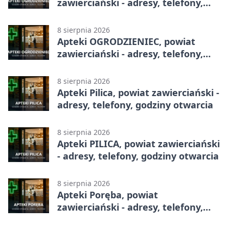
zawierciański - adresy, telefony,
godziny otwarcia
8 sierpnia 2026
Apteki OGRODZIENIEC, powiat
zawierciański - adresy, telefony,
godziny otwarcia
8 sierpnia 2026
Apteki Pilica, powiat zawierciański -
adresy, telefony, godziny otwarcia
8 sierpnia 2026
Apteki PILICA, powiat zawierciański
- adresy, telefony, godziny otwarcia
8 sierpnia 2026
Apteki Poręba, powiat
zawierciański - adresy, telefony,
godziny otwarcia