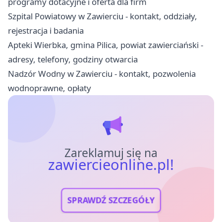
programy dotacyjne i oferta dla firm
Szpital Powiatowy w Zawierciu - kontakt, oddziały,
rejestracja i badania
Apteki Wierbka, gmina Pilica, powiat zawierciański -
adresy, telefony, godziny otwarcia
Nadzór Wodny w Zawierciu - kontakt, pozwolenia
wodnoprawne, opłaty
Zareklamuj się na
zawiercieonline.pl!
SPRAWDŹ SZCZEGÓŁY