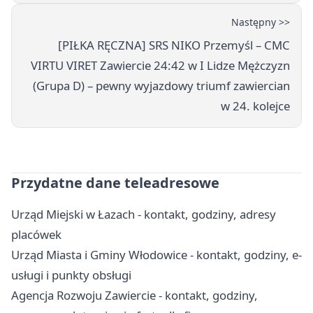
Następny >>
[PIŁKA RĘCZNA] SRS NIKO Przemyśl – CMC
VIRTU VIRET Zawiercie 24:42 w I Lidze Mężczyzn
(Grupa D) – pewny wyjazdowy triumf zawiercian
w 24. kolejce
Przydatne dane teleadresowe
Urząd Miejski w Łazach - kontakt, godziny, adresy
placówek
Urząd Miasta i Gminy Włodowice - kontakt, godziny, e-
usługi i punkty obsługi
Agencja Rozwoju Zawiercie - kontakt, godziny,