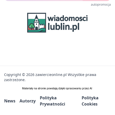
autopromocja
Copyright © 2026 zawiercieonline.pl Wszystkie prawa
zastrzeżone.
Polityka
Polityka
News
Autorzy
Prywatności
Cookies