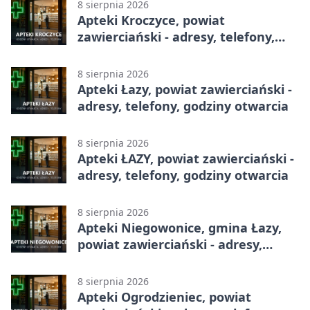
8 sierpnia 2026
Apteki Kroczyce, powiat
zawierciański - adresy, telefony,
godziny otwarcia
8 sierpnia 2026
Apteki Łazy, powiat zawierciański -
adresy, telefony, godziny otwarcia
8 sierpnia 2026
Apteki ŁAZY, powiat zawierciański -
adresy, telefony, godziny otwarcia
8 sierpnia 2026
Apteki Niegowonice, gmina Łazy,
powiat zawierciański - adresy,
telefony, godziny otwarcia
8 sierpnia 2026
Apteki Ogrodzieniec, powiat