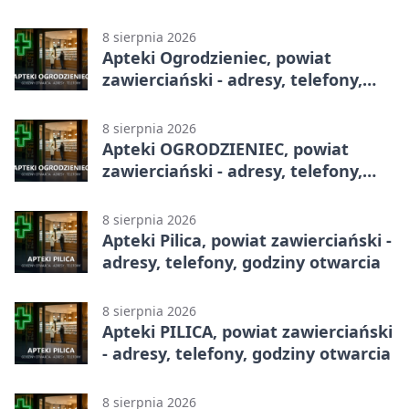
telefony, godziny otwarcia
8 sierpnia 2026
Apteki Ogrodzieniec, powiat
zawierciański - adresy, telefony,
godziny otwarcia
8 sierpnia 2026
Apteki OGRODZIENIEC, powiat
zawierciański - adresy, telefony,
godziny otwarcia
8 sierpnia 2026
Apteki Pilica, powiat zawierciański -
adresy, telefony, godziny otwarcia
8 sierpnia 2026
Apteki PILICA, powiat zawierciański
- adresy, telefony, godziny otwarcia
8 sierpnia 2026