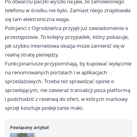
Po otwarciu paczki wyszło na jaw, że zamówionego
telefonu w środku nie było. Zamiast niego znajdowała
się tam elektroniczna waga.
Policjanci z Ogrodzieńca przyjęli już zawiadomienie o
przestępstwie. To kolejny przypadek, który pokazuje,
jak szybko internetowa okazja może zamienić się w
realną stratę pieniędzy.
Funkcjonariusze przypominają, by kupować wyłącznie
na renomowanych portalach i w aplikacjach
sprzedażowych. Trzeba też sprawdzać opinie o
sprzedającym, nie zawierać transakcji poza platformą
i podchodzić z rezerwą do ofert, w których markowy
sprzęt kosztuje podejrzanie mało.
Powiązany artykuł