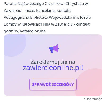
Parafia Najświętszego Ciała i Krwi Chrystusa w
Zawierciu - msze, kancelaria, kontakt
Pedagogiczna Biblioteka Wojewódzka im. Józefa
Lompy w Katowicach Filia w Zawierciu - kontakt,
godziny, katalog online
Zareklamuj się na
zawiercieonline.pl!
SPRAWDŹ SZCZEGÓŁY
autopromocja