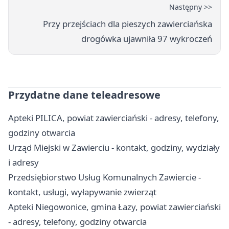
Następny >>
Przy przejściach dla pieszych zawierciańska
drogówka ujawniła 97 wykroczeń
Przydatne dane teleadresowe
Apteki PILICA, powiat zawierciański - adresy, telefony,
godziny otwarcia
Urząd Miejski w Zawierciu - kontakt, godziny, wydziały
i adresy
Przedsiębiorstwo Usług Komunalnych Zawiercie -
kontakt, usługi, wyłapywanie zwierząt
Apteki Niegowonice, gmina Łazy, powiat zawierciański
- adresy, telefony, godziny otwarcia