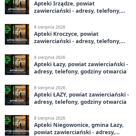
Apteki Irządze, powiat
zawierciański - adresy, telefony,
godziny otwarcia
8 sierpnia 2026
Apteki Kroczyce, powiat
zawierciański - adresy, telefony,
godziny otwarcia
8 sierpnia 2026
Apteki Łazy, powiat zawierciański -
adresy, telefony, godziny otwarcia
8 sierpnia 2026
Apteki ŁAZY, powiat zawierciański -
adresy, telefony, godziny otwarcia
8 sierpnia 2026
Apteki Niegowonice, gmina Łazy,
powiat zawierciański - adresy,