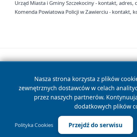
Urząd Miasta i Gminy Szczekociny - kontakt, adres,
Komenda Powiatowa Policji w Zawierciu - kontakt, ko
Nasza strona korzysta z plików cooki
zewnętrznych dostawców w celach anality
przez naszych partnerów. Kontynuując
dodatkowych plików c
Przejdź do serwisu
Polityka Cookies