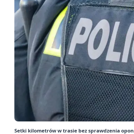
Setki kilometrów w trasie bez sprawdzenia opon