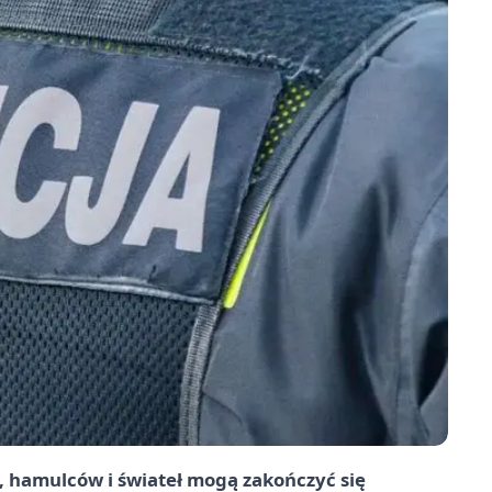
, hamulców i świateł mogą zakończyć się