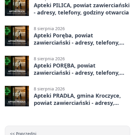
Apteki PILICA, powiat zawierciański
- adresy, telefony, godziny otwarcia
8 sierpnia 2026
Apteki Poręba, powiat
zawierciański - adresy, telefony,
godziny otwarcia
8 sierpnia 2026
Apteki PORĘBA, powiat
zawierciański - adresy, telefony,
godziny otwarcia
8 sierpnia 2026
Apteki PRADŁA, gmina Kroczyce,
powiat zawierciański - adresy,
telefony, godziny otwarcia
<< Poprzedni