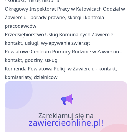
- kontakt, msze, historia
Okręgowy Inspektorat Pracy w Katowicach Oddział w
Zawierciu - porady prawne, skargi i kontrola
pracodawców
Przedsiębiorstwo Usług Komunalnych Zawiercie -
kontakt, usługi, wyłapywanie zwierząt
Powiatowe Centrum Pomocy Rodzinie w Zawierciu -
kontakt, godziny, usługi
Komenda Powiatowa Policji w Zawierciu - kontakt,
komisariaty, dzielnicowi
Zareklamuj się na
zawiercieonline.pl!