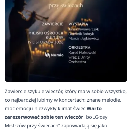
Zawiercie szykuje wieczór, który ma w sobie wszystko,
co najbardziej lubimy w koncertach: znane melodie,
moc emocji i niezwykły klimat świec
Warto
zarezerwować sobie ten wieczór
, bo „Głosy
Mistrzów przy świecach” zapowiadają się jako