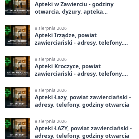
Apteki w Zawierciu - godziny
otwarcia, dyżury, apteka
całodobowa
8 sierpnia 2026
Apteki Irządze, powiat
zawierciański - adresy, telefony,
godziny otwarcia
8 sierpnia 2026
Apteki Kroczyce, powiat
zawierciański - adresy, telefony,
godziny otwarcia
8 sierpnia 2026
Apteki Łazy, powiat zawierciański -
adresy, telefony, godziny otwarcia
8 sierpnia 2026
Apteki ŁAZY, powiat zawierciański -
adresy, telefony, godziny otwarcia