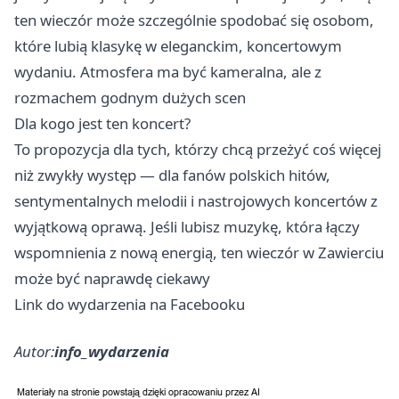
ten wieczór może szczególnie spodobać się osobom,
które lubią klasykę w eleganckim, koncertowym
wydaniu. Atmosfera ma być kameralna, ale z
rozmachem godnym dużych scen
Dla kogo jest ten koncert?
To propozycja dla tych, którzy chcą przeżyć coś więcej
niż zwykły występ — dla fanów polskich hitów,
sentymentalnych melodii i nastrojowych koncertów z
wyjątkową oprawą. Jeśli lubisz muzykę, która łączy
wspomnienia z nową energią, ten wieczór w Zawierciu
może być naprawdę ciekawy
Link do wydarzenia na Facebooku
Autor:
info_wydarzenia