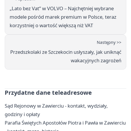
„Lato bez Vat” w VOLVO – Najchętniej wybrane
modele pośród marek premium w Polsce, teraz
korzystniej o wartość większą niż VAT
Następny >>
Przedszkolaki ze Szczekocin usłyszały, jak uniknąć
wakacyjnych zagrożeń
Przydatne dane teleadresowe
Sąd Rejonowy w Zawierciu - kontakt, wydziały,
godziny i opłaty
Parafia Świętych Apostołów Piotra i Pawła w Zawierciu