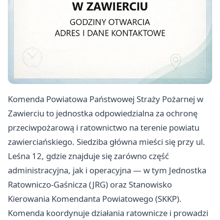
Komenda Powiatowa Państwowej Straży Pożarnej w
Zawierciu to jednostka odpowiedzialna za ochronę
przeciwpożarową i ratownictwo na terenie powiatu
zawierciańskiego. Siedziba główna mieści się przy ul.
Leśna 12, gdzie znajduje się zarówno część
administracyjna, jak i operacyjna — w tym Jednostka
Ratowniczo-Gaśnicza (JRG) oraz Stanowisko
Kierowania Komendanta Powiatowego (SKKP).
Komenda koordynuje działania ratownicze i prowadzi