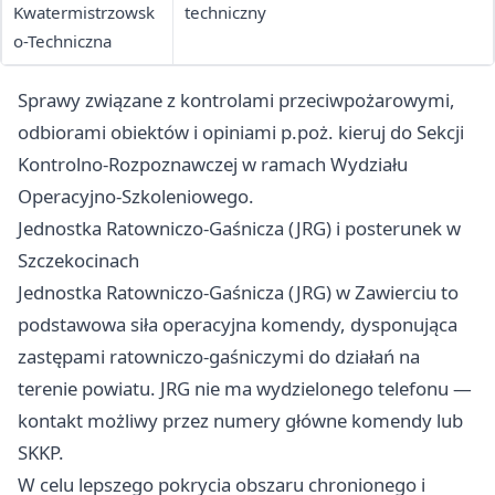
Kwatermistrzowsk
techniczny
o-Techniczna
Sprawy związane z kontrolami przeciwpożarowymi,
odbiorami obiektów i opiniami p.poż. kieruj do Sekcji
Kontrolno-Rozpoznawczej w ramach Wydziału
Operacyjno-Szkoleniowego.
Jednostka Ratowniczo-Gaśnicza (JRG) i posterunek w
Szczekocinach
Jednostka Ratowniczo-Gaśnicza (JRG) w Zawierciu to
podstawowa siła operacyjna komendy, dysponująca
zastępami ratowniczo-gaśniczymi do działań na
terenie powiatu. JRG nie ma wydzielonego telefonu —
kontakt możliwy przez numery główne komendy lub
SKKP.
W celu lepszego pokrycia obszaru chronionego i