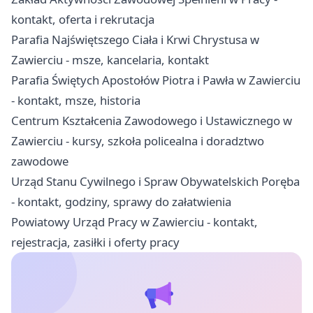
kontakt, oferta i rekrutacja
Parafia Najświętszego Ciała i Krwi Chrystusa w
Zawierciu - msze, kancelaria, kontakt
Parafia Świętych Apostołów Piotra i Pawła w Zawierciu
- kontakt, msze, historia
Centrum Kształcenia Zawodowego i Ustawicznego w
Zawierciu - kursy, szkoła policealna i doradztwo
zawodowe
Urząd Stanu Cywilnego i Spraw Obywatelskich Poręba
- kontakt, godziny, sprawy do załatwienia
Powiatowy Urząd Pracy w Zawierciu - kontakt,
rejestracja, zasiłki i oferty pracy