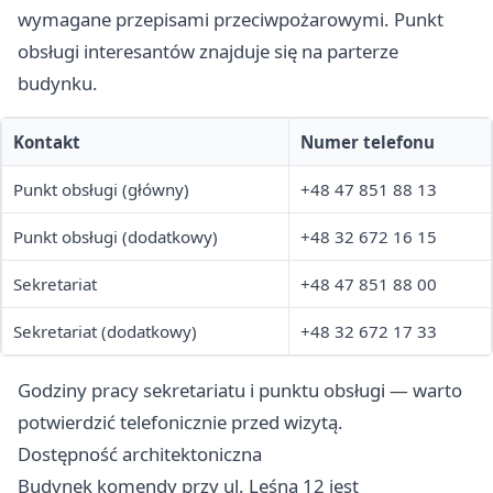
wymagane przepisami przeciwpożarowymi. Punkt
obsługi interesantów znajduje się na parterze
budynku.
Kontakt
Numer telefonu
Punkt obsługi (główny)
+48 47 851 88 13
Punkt obsługi (dodatkowy)
+48 32 672 16 15
Sekretariat
+48 47 851 88 00
Sekretariat (dodatkowy)
+48 32 672 17 33
Godziny pracy sekretariatu i punktu obsługi — warto
potwierdzić telefonicznie przed wizytą.
Dostępność architektoniczna
Budynek komendy przy ul. Leśna 12 jest