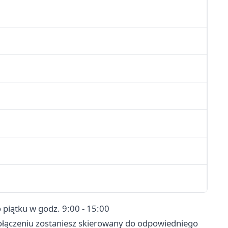
 piątku w godz. 9:00 - 15:00
ołączeniu zostaniesz skierowany do odpowiedniego