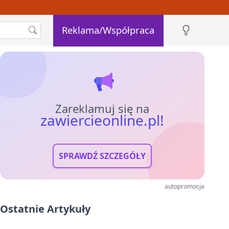
Reklama/Współpraca
Zareklamuj się na
zawiercieonline.pl!
SPRAWDŹ SZCZEGÓŁY
autopromocja
Ostatnie Artykuły