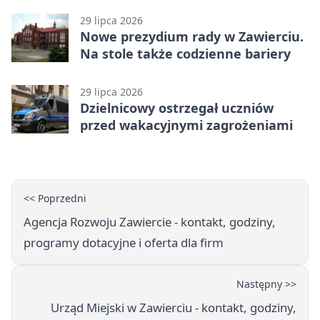
29 lipca 2026
Nowe prezydium rady w Zawierciu.
Na stole także codzienne bariery
29 lipca 2026
Dzielnicowy ostrzegał uczniów
przed wakacyjnymi zagrożeniami
<< Poprzedni
Agencja Rozwoju Zawiercie - kontakt, godziny,
programy dotacyjne i oferta dla firm
Następny >>
Urząd Miejski w Zawierciu - kontakt, godziny,