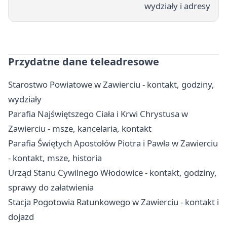
wydziały i adresy
Przydatne dane teleadresowe
Starostwo Powiatowe w Zawierciu - kontakt, godziny,
wydziały
Parafia Najświętszego Ciała i Krwi Chrystusa w
Zawierciu - msze, kancelaria, kontakt
Parafia Świętych Apostołów Piotra i Pawła w Zawierciu
- kontakt, msze, historia
Urząd Stanu Cywilnego Włodowice - kontakt, godziny,
sprawy do załatwienia
Stacja Pogotowia Ratunkowego w Zawierciu - kontakt i
dojazd