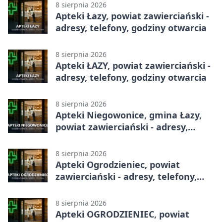
8 sierpnia 2026
Apteki Łazy, powiat zawierciański -
adresy, telefony, godziny otwarcia
8 sierpnia 2026
Apteki ŁAZY, powiat zawierciański -
adresy, telefony, godziny otwarcia
8 sierpnia 2026
Apteki Niegowonice, gmina Łazy,
powiat zawierciański - adresy,
telefony, godziny otwarcia
8 sierpnia 2026
Apteki Ogrodzieniec, powiat
zawierciański - adresy, telefony,
godziny otwarcia
8 sierpnia 2026
Apteki OGRODZIENIEC, powiat