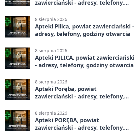
zawierciański - adresy, telefony,
godziny otwarcia
8 sierpnia 2026
Apteki Pilica, powiat zawierciański -
adresy, telefony, godziny otwarcia
8 sierpnia 2026
Apteki PILICA, powiat zawierciański
- adresy, telefony, godziny otwarcia
8 sierpnia 2026
Apteki Poręba, powiat
zawierciański - adresy, telefony,
godziny otwarcia
8 sierpnia 2026
Apteki PORĘBA, powiat
zawierciański - adresy, telefony,
godziny otwarcia