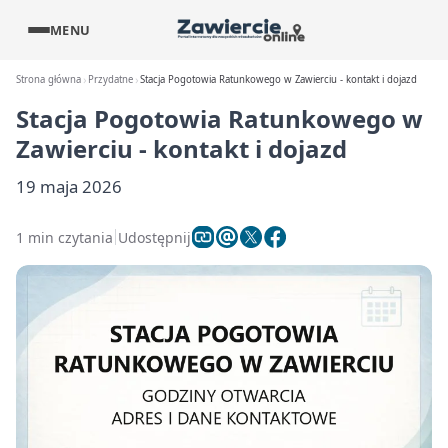
MENU
Strona główna
Przydatne
Stacja Pogotowia Ratunkowego w Zawierciu - kontakt i dojazd
Stacja Pogotowia Ratunkowego w
Zawierciu - kontakt i dojazd
19 maja 2026
1 min czytania
Udostępnij