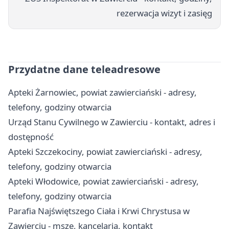
rezerwacja wizyt i zasięg
Przydatne dane teleadresowe
Apteki Żarnowiec, powiat zawierciański - adresy,
telefony, godziny otwarcia
Urząd Stanu Cywilnego w Zawierciu - kontakt, adres i
dostępność
Apteki Szczekociny, powiat zawierciański - adresy,
telefony, godziny otwarcia
Apteki Włodowice, powiat zawierciański - adresy,
telefony, godziny otwarcia
Parafia Najświętszego Ciała i Krwi Chrystusa w
Zawierciu - msze, kancelaria, kontakt