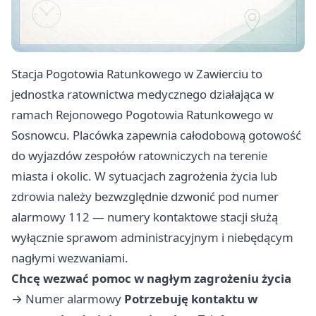
Stacja Pogotowia Ratunkowego w Zawierciu to
jednostka ratownictwa medycznego działająca w
ramach Rejonowego Pogotowia Ratunkowego w
Sosnowcu. Placówka zapewnia całodobową gotowość
do wyjazdów zespołów ratowniczych na terenie
miasta i okolic. W sytuacjach zagrożenia życia lub
zdrowia należy bezwzględnie dzwonić pod numer
alarmowy 112 — numery kontaktowe stacji służą
wyłącznie sprawom administracyjnym i niebędącym
nagłymi wezwaniami.
Chcę wezwać pomoc w nagłym zagrożeniu życia
→
Numer alarmowy
Potrzebuję kontaktu w