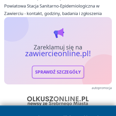
Powiatowa Stacja Sanitarno-Epidemiologiczna w
Zawierciu - kontakt, godziny, badania i zgłoszenia
Zareklamuj się na
zawiercieonline.pl!
SPRAWDŹ SZCZEGÓŁY
autopromocja