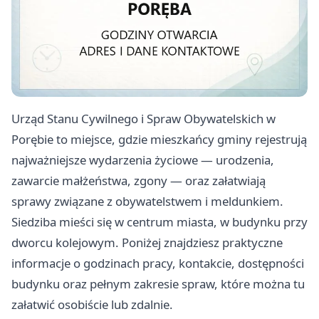
Urząd Stanu Cywilnego i Spraw Obywatelskich w
Porębie to miejsce, gdzie mieszkańcy gminy rejestrują
najważniejsze wydarzenia życiowe — urodzenia,
zawarcie małżeństwa, zgony — oraz załatwiają
sprawy związane z obywatelstwem i meldunkiem.
Siedziba mieści się w centrum miasta, w budynku przy
dworcu kolejowym. Poniżej znajdziesz praktyczne
informacje o godzinach pracy, kontakcie, dostępności
budynku oraz pełnym zakresie spraw, które można tu
załatwić osobiście lub zdalnie.