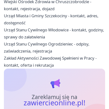
Wiejski Ośrodek Zdrowia w Chruszczobrodzie -
kontakt, rejestracja, dojazd
Urząd Miasta i Gminy Szczekociny - kontakt, adres,
dostępność
Urząd Stanu Cywilnego Włodowice - kontakt, godziny,
sprawy do załatwienia
Urząd Stanu Cywilnego Ogrodzieniec - odpisy,
zaświadczenia, rejestracja
Zakład Aktywności Zawodowej Spełnieni w Pracy -
kontakt, oferta i rekrutacja
Zareklamuj się na
zawiercieonline.pl!