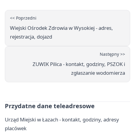
<< Poprzedni
Wiejski Ośrodek Zdrowia w Wysokiej - adres,
rejestracja, dojazd
Następny >>
ZUWIK Pilica - kontakt, godziny, PSZOK i
zgłaszanie wodomierza
Przydatne dane teleadresowe
Urząd Miejski w Łazach - kontakt, godziny, adresy
placówek