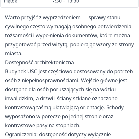
Piątek
7:30 – 13:30
Warto przyjść z wyprzedzeniem — sprawy stanu
cywilnego często wymagają osobnego potwierdzenia
tożsamości i wypełnienia dokumentów, które można
przygotować przed wizytą, pobierając wzory ze strony
miasta.
Dostępność architektoniczna
Budynek USC jest częściowo dostosowany do potrzeb
osób z niepełnosprawnościami. Wejście główne jest
dostępne dla osób poruszających się na wózku
inwalidzkim, a drzwi i ściany szklane oznaczono
kontrastową taśmą ułatwiającą orientację. Schody
wyposażono w poręcze po jednej stronie oraz
kontrastowe pasy na stopniach.
Ograniczenia: dostępność dotyczy wyłącznie