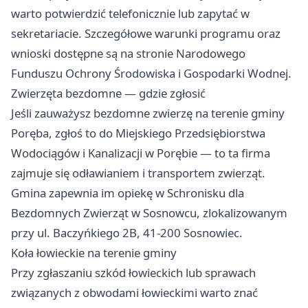
warto potwierdzić telefonicznie lub zapytać w
sekretariacie. Szczegółowe warunki programu oraz
wnioski dostępne są na stronie Narodowego
Funduszu Ochrony Środowiska i Gospodarki Wodnej.
Zwierzęta bezdomne — gdzie zgłosić
Jeśli zauważysz bezdomne zwierzę na terenie gminy
Poręba, zgłoś to do Miejskiego Przedsiębiorstwa
Wodociągów i Kanalizacji w Porębie — to ta firma
zajmuje się odławianiem i transportem zwierząt.
Gmina zapewnia im opiekę w Schronisku dla
Bezdomnych Zwierząt w Sosnowcu, zlokalizowanym
przy ul. Baczyńkiego 2B, 41-200 Sosnowiec.
Koła łowieckie na terenie gminy
Przy zgłaszaniu szkód łowieckich lub sprawach
związanych z obwodami łowieckimi warto znać