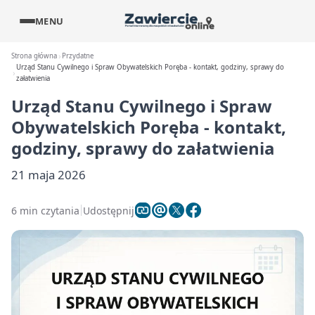
MENU
Strona główna
Przydatne
Urząd Stanu Cywilnego i Spraw Obywatelskich Poręba - kontakt, godziny, sprawy do
załatwienia
Urząd Stanu Cywilnego i Spraw
Obywatelskich Poręba - kontakt,
godziny, sprawy do załatwienia
21 maja 2026
6 min czytania
Udostępnij