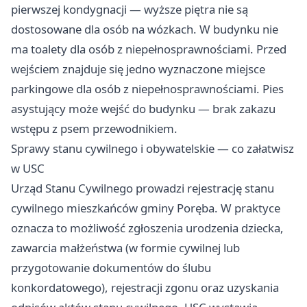
pierwszej kondygnacji — wyższe piętra nie są
dostosowane dla osób na wózkach. W budynku nie
ma toalety dla osób z niepełnosprawnościami. Przed
wejściem znajduje się jedno wyznaczone miejsce
parkingowe dla osób z niepełnosprawnościami. Pies
asystujący może wejść do budynku — brak zakazu
wstępu z psem przewodnikiem.
Sprawy stanu cywilnego i obywatelskie — co załatwisz
w USC
Urząd Stanu Cywilnego prowadzi rejestrację stanu
cywilnego mieszkańców gminy Poręba. W praktyce
oznacza to możliwość zgłoszenia urodzenia dziecka,
zawarcia małżeństwa (w formie cywilnej lub
przygotowanie dokumentów do ślubu
konkordatowego), rejestracji zgonu oraz uzyskania