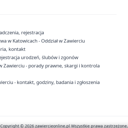
dczenia, rejestracja
twa w Katowicach - Oddział w Zawierciu
ria, kontakt
ejestracja urodzeń, ślubów i zgonów
Zawierciu - porady prawne, skargi i kontrola
rciu - kontakt, godziny, badania i zgłoszenia
Copyright © 2026 zawiercieonline.pl Wszystkie prawa zastrzeżone.