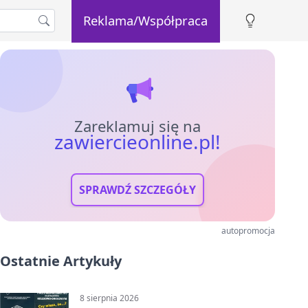
Reklama/Współpraca
Zareklamuj się na
zawiercieonline.pl!
SPRAWDŹ SZCZEGÓŁY
autopromocja
Ostatnie Artykuły
8 sierpnia 2026