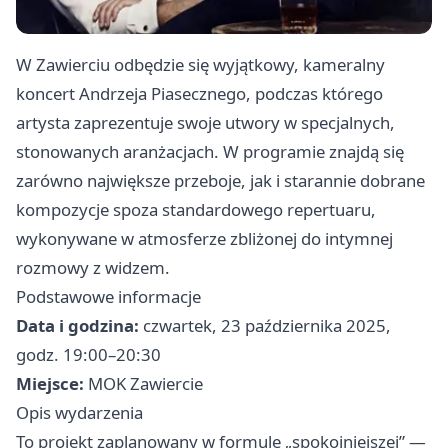
W Zawierciu odbędzie się wyjątkowy, kameralny
koncert Andrzeja Piasecznego, podczas którego
artysta zaprezentuje swoje utwory w specjalnych,
stonowanych aranżacjach. W programie znajdą się
zarówno największe przeboje, jak i starannie dobrane
kompozycje spoza standardowego repertuaru,
wykonywane w atmosferze zbliżonej do intymnej
rozmowy z widzem.
Podstawowe informacje
Data i godzina:
czwartek, 23 października 2025,
godz. 19:00–20:30
Miejsce:
MOK Zawiercie
Opis wydarzenia
To projekt zaplanowany w formule „spokojniejszej” —