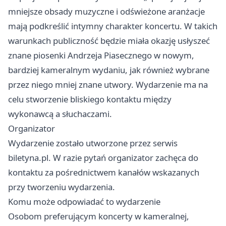
mniejsze obsady muzyczne i odświeżone aranżacje
mają podkreślić intymny charakter koncertu. W takich
warunkach publiczność będzie miała okazję usłyszeć
znane piosenki Andrzeja Piasecznego w nowym,
bardziej kameralnym wydaniu, jak również wybrane
przez niego mniej znane utwory. Wydarzenie ma na
celu stworzenie bliskiego kontaktu między
wykonawcą a słuchaczami.
Organizator
Wydarzenie zostało utworzone przez serwis
biletyna.pl. W razie pytań organizator zachęca do
kontaktu za pośrednictwem kanałów wskazanych
przy tworzeniu wydarzenia.
Komu może odpowiadać to wydarzenie
Osobom preferującym koncerty w kameralnej,