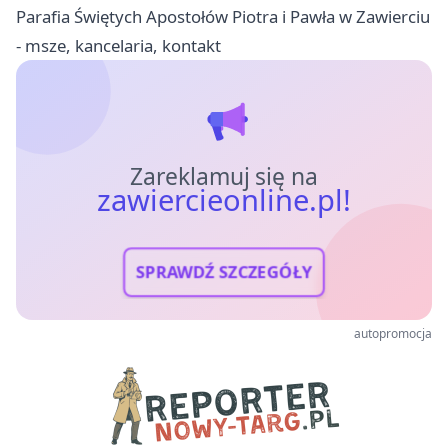
Parafia Świętych Apostołów Piotra i Pawła w Zawierciu
- msze, kancelaria, kontakt
Zareklamuj się na
zawiercieonline.pl!
SPRAWDŹ SZCZEGÓŁY
autopromocja