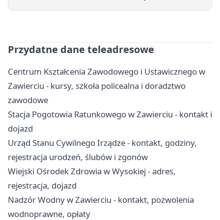
Przydatne dane teleadresowe
Centrum Kształcenia Zawodowego i Ustawicznego w
Zawierciu - kursy, szkoła policealna i doradztwo
zawodowe
Stacja Pogotowia Ratunkowego w Zawierciu - kontakt i
dojazd
Urząd Stanu Cywilnego Irządze - kontakt, godziny,
rejestracja urodzeń, ślubów i zgonów
Wiejski Ośrodek Zdrowia w Wysokiej - adres,
rejestracja, dojazd
Nadzór Wodny w Zawierciu - kontakt, pozwolenia
wodnoprawne, opłaty