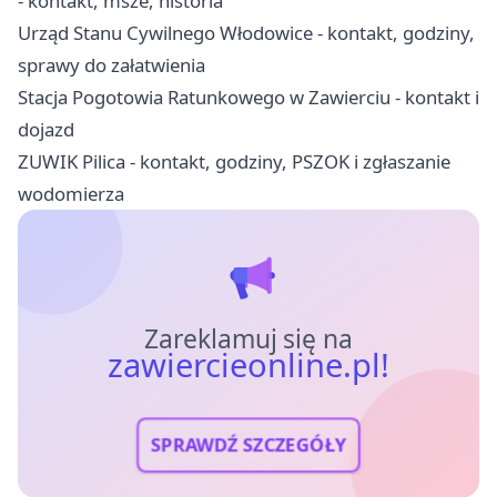
- kontakt, msze, historia
Urząd Stanu Cywilnego Włodowice - kontakt, godziny,
sprawy do załatwienia
Stacja Pogotowia Ratunkowego w Zawierciu - kontakt i
dojazd
ZUWIK Pilica - kontakt, godziny, PSZOK i zgłaszanie
wodomierza
Zareklamuj się na
zawiercieonline.pl!
SPRAWDŹ SZCZEGÓŁY