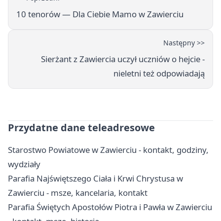
10 tenorów — Dla Ciebie Mamo w Zawierciu
Następny >>
Sierżant z Zawiercia uczył uczniów o hejcie -
nieletni też odpowiadają
Przydatne dane teleadresowe
Starostwo Powiatowe w Zawierciu - kontakt, godziny,
wydziały
Parafia Najświętszego Ciała i Krwi Chrystusa w
Zawierciu - msze, kancelaria, kontakt
Parafia Świętych Apostołów Piotra i Pawła w Zawierciu