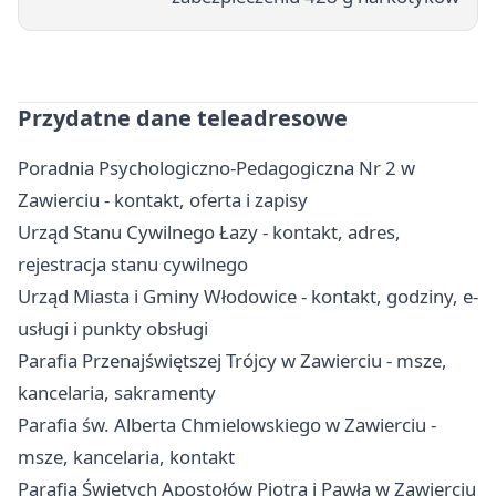
Przydatne dane teleadresowe
Poradnia Psychologiczno-Pedagogiczna Nr 2 w
Zawierciu - kontakt, oferta i zapisy
Urząd Stanu Cywilnego Łazy - kontakt, adres,
rejestracja stanu cywilnego
Urząd Miasta i Gminy Włodowice - kontakt, godziny, e-
usługi i punkty obsługi
Parafia Przenajświętszej Trójcy w Zawierciu - msze,
kancelaria, sakramenty
Parafia św. Alberta Chmielowskiego w Zawierciu -
msze, kancelaria, kontakt
Parafia Świętych Apostołów Piotra i Pawła w Zawierciu