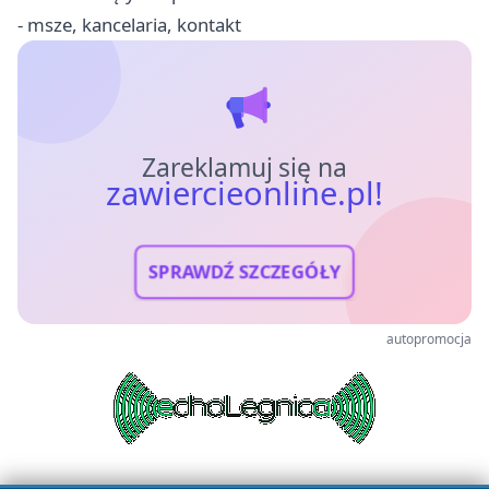
- msze, kancelaria, kontakt
Zareklamuj się na
zawiercieonline.pl!
SPRAWDŹ SZCZEGÓŁY
autopromocja