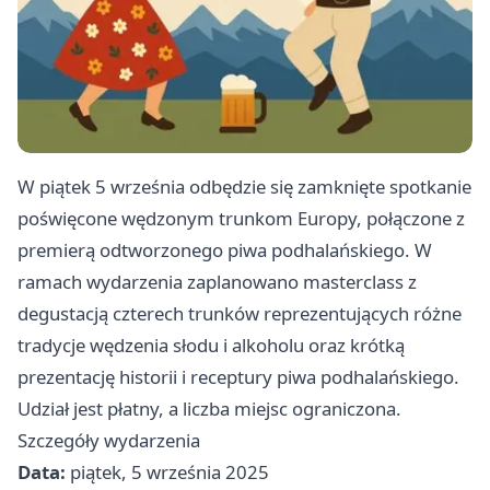
W piątek 5 września odbędzie się zamknięte spotkanie
poświęcone wędzonym trunkom Europy, połączone z
premierą odtworzonego piwa podhalańskiego. W
ramach wydarzenia zaplanowano masterclass z
degustacją czterech trunków reprezentujących różne
tradycje wędzenia słodu i alkoholu oraz krótką
prezentację historii i receptury piwa podhalańskiego.
Udział jest płatny, a liczba miejsc ograniczona.
Szczegóły wydarzenia
Data:
piątek, 5 września 2025