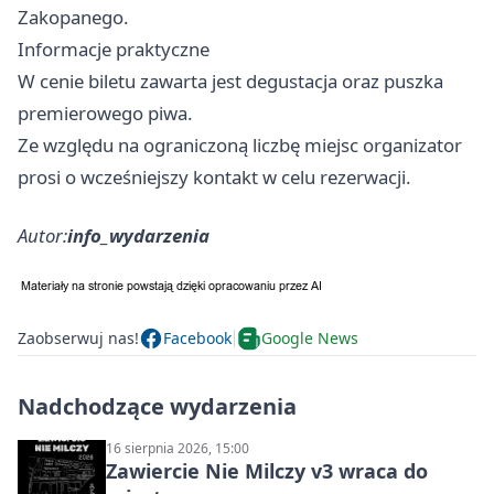
Zakopanego.
Informacje praktyczne
W cenie biletu zawarta jest degustacja oraz puszka
premierowego piwa.
Ze względu na ograniczoną liczbę miejsc organizator
prosi o wcześniejszy kontakt w celu rezerwacji.
Autor:
info_wydarzenia
Zaobserwuj nas!
Facebook
Google News
Nadchodzące wydarzenia
16 sierpnia 2026, 15:00
Zawiercie Nie Milczy v3 wraca do