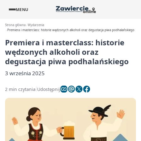
MENU
Strona główna
Wydarzenia
Premiera i masterclass: historie wędzonych alkoholi oraz degustacja piwa podhalańskiego
Premiera i masterclass: historie
wędzonych alkoholi oraz
degustacja piwa podhalańskiego
3 września 2025
2 min czytania
Udostępnij