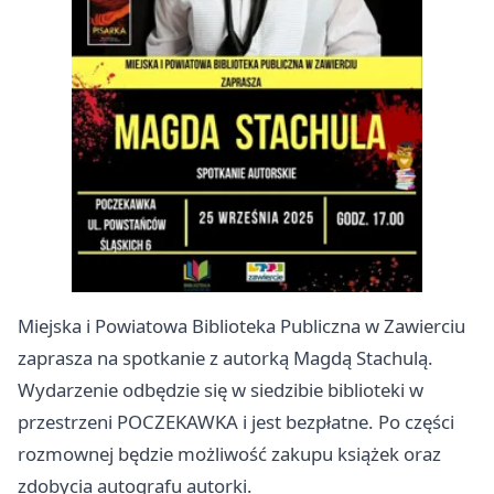
Miejska i Powiatowa Biblioteka Publiczna w Zawierciu
zaprasza na spotkanie z autorką Magdą Stachulą.
Wydarzenie odbędzie się w siedzibie biblioteki w
przestrzeni POCZEKAWKA i jest bezpłatne. Po części
rozmownej będzie możliwość zakupu książek oraz
zdobycia autografu autorki.