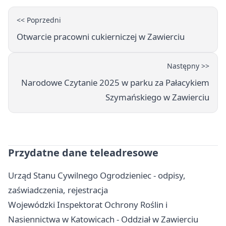
<< Poprzedni
Otwarcie pracowni cukierniczej w Zawierciu
Następny >>
Narodowe Czytanie 2025 w parku za Pałacykiem
Szymańskiego w Zawierciu
Przydatne dane teleadresowe
Urząd Stanu Cywilnego Ogrodzieniec - odpisy,
zaświadczenia, rejestracja
Wojewódzki Inspektorat Ochrony Roślin i
Nasiennictwa w Katowicach - Oddział w Zawierciu