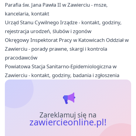
Parafia św. Jana Pawła II w Zawierciu - msze,
kancelaria, kontakt
Urząd Stanu Cywilnego Irządze - kontakt, godziny,
rejestracja urodzeń, ślubów i zgonów
Okręgowy Inspektorat Pracy w Katowicach Oddział w
Zawierciu - porady prawne, skargi i kontrola
pracodawców
Powiatowa Stacja Sanitarno-Epidemiologiczna w
Zawierciu - kontakt, godziny, badania i zgłoszenia
Zareklamuj się na
zawiercieonline.pl!