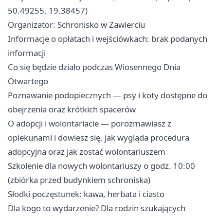
50.49255, 19.38457)
Organizator: Schronisko w Zawierciu
Informacje o opłatach i wejściówkach: brak podanych
informacji
Co się będzie działo podczas Wiosennego Dnia
Otwartego
Poznawanie podopiecznych — psy i koty dostępne do
obejrzenia oraz krótkich spacerów
O adopcji i wolontariacie — porozmawiasz z
opiekunami i dowiesz się, jak wygląda procedura
adopcyjna oraz jak zostać wolontariuszem
Szkolenie dla nowych wolontariuszy o godz. 10:00
(zbiórka przed budynkiem schroniska)
Słodki poczęstunek: kawa, herbata i ciasto
Dla kogo to wydarzenie? Dla rodzin szukających