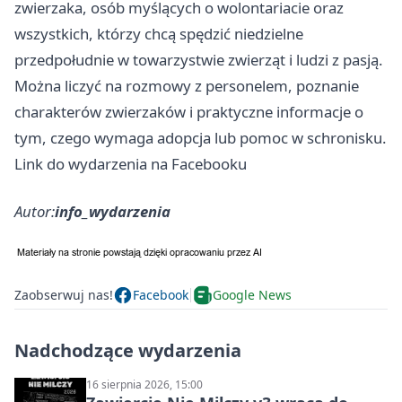
zwierzaka, osób myślących o wolontariacie oraz
wszystkich, którzy chcą spędzić niedzielne
przedpołudnie w towarzystwie zwierząt i ludzi z pasją.
Można liczyć na rozmowy z personelem, poznanie
charakterów zwierzaków i praktyczne informacje o
tym, czego wymaga adopcja lub pomoc w schronisku.
Link do wydarzenia na Facebooku
Autor:
info_wydarzenia
Zaobserwuj nas!
Facebook
Google News
Nadchodzące wydarzenia
16 sierpnia 2026, 15:00