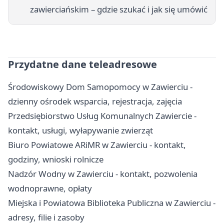
zawierciańskim – gdzie szukać i jak się umówić
Przydatne dane teleadresowe
Środowiskowy Dom Samopomocy w Zawierciu -
dzienny ośrodek wsparcia, rejestracja, zajęcia
Przedsiębiorstwo Usług Komunalnych Zawiercie -
kontakt, usługi, wyłapywanie zwierząt
Biuro Powiatowe ARiMR w Zawierciu - kontakt,
godziny, wnioski rolnicze
Nadzór Wodny w Zawierciu - kontakt, pozwolenia
wodnoprawne, opłaty
Miejska i Powiatowa Biblioteka Publiczna w Zawierciu -
adresy, filie i zasoby