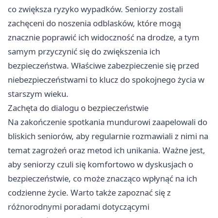
co zwiększa ryzyko wypadków. Seniorzy zostali
zachęceni do noszenia odblasków, które mogą
znacznie poprawić ich widoczność na drodze, a tym
samym przyczynić się do zwiększenia ich
bezpieczeństwa. Właściwe zabezpieczenie się przed
niebezpieczeństwami to klucz do spokojnego życia w
starszym wieku.
Zachęta do dialogu o bezpieczeństwie
Na zakończenie spotkania mundurowi zaapelowali do
bliskich seniorów, aby regularnie rozmawiali z nimi na
temat zagrożeń oraz metod ich unikania. Ważne jest,
aby seniorzy czuli się komfortowo w dyskusjach o
bezpieczeństwie, co może znacząco wpłynąć na ich
codzienne życie. Warto także zapoznać się z
różnorodnymi poradami dotyczącymi