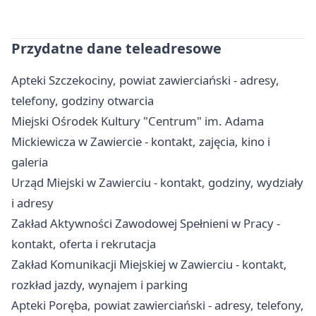
Przydatne dane teleadresowe
Apteki Szczekociny, powiat zawierciański - adresy,
telefony, godziny otwarcia
Miejski Ośrodek Kultury "Centrum" im. Adama
Mickiewicza w Zawiercie - kontakt, zajęcia, kino i
galeria
Urząd Miejski w Zawierciu - kontakt, godziny, wydziały
i adresy
Zakład Aktywności Zawodowej Spełnieni w Pracy -
kontakt, oferta i rekrutacja
Zakład Komunikacji Miejskiej w Zawierciu - kontakt,
rozkład jazdy, wynajem i parking
Apteki Poręba, powiat zawierciański - adresy, telefony,