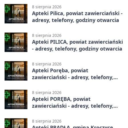
8 sierpnia 2026
Apteki Pilica, powiat zawierciański -
adresy, telefony, godziny otwarcia
8 sierpnia 2026
Apteki PILICA, powiat zawierciański
- adresy, telefony, godziny otwarcia
8 sierpnia 2026
Apteki Poręba, powiat
zawierciański - adresy, telefony,
godziny otwarcia
8 sierpnia 2026
Apteki PORĘBA, powiat
zawierciański - adresy, telefony,
godziny otwarcia
8 sierpnia 2026
Apteki PRADŁA, gmina Kroczyce,