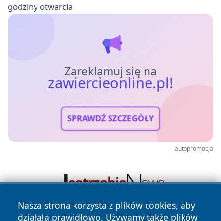
godziny otwarcia
Zareklamuj się na
zawiercieonline.pl!
SPRAWDŹ SZCZEGÓŁY
autopromocja
Nasza strona korzysta z plików cookies, aby
działała prawidłowo. Używamy także plików