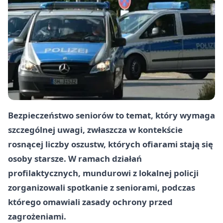
Bezpieczeństwo seniorów to temat, który wymaga
szczególnej uwagi, zwłaszcza w kontekście
rosnącej liczby oszustw, których ofiarami stają się
osoby starsze. W ramach działań
profilaktycznych, mundurowi z lokalnej policji
zorganizowali spotkanie z seniorami, podczas
którego omawiali zasady ochrony przed
zagrożeniami.