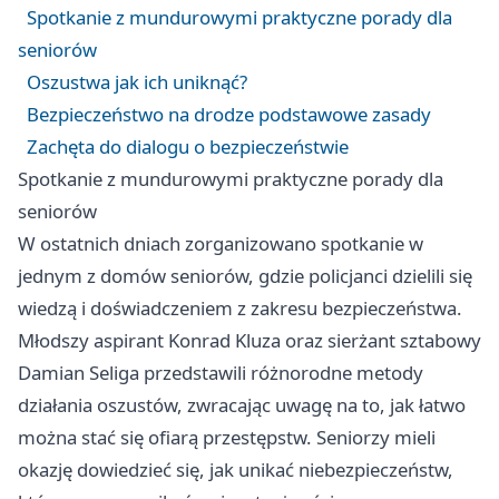
Spotkanie z mundurowymi praktyczne porady dla
seniorów
Oszustwa jak ich uniknąć?
Bezpieczeństwo na drodze podstawowe zasady
Zachęta do dialogu o bezpieczeństwie
Spotkanie z mundurowymi praktyczne porady dla
seniorów
W ostatnich dniach zorganizowano spotkanie w
jednym z domów seniorów, gdzie policjanci dzielili się
wiedzą i doświadczeniem z zakresu bezpieczeństwa.
Młodszy aspirant Konrad Kluza oraz sierżant sztabowy
Damian Seliga przedstawili różnorodne metody
działania oszustów, zwracając uwagę na to, jak łatwo
można stać się ofiarą przestępstw. Seniorzy mieli
okazję dowiedzieć się, jak unikać niebezpieczeństw,