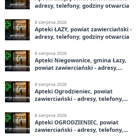
adresy, telefony, godziny otwarcia
8 sierpnia 2026
Apteki ŁAZY, powiat zawierciański -
adresy, telefony, godziny otwarcia
8 sierpnia 2026
Apteki Niegowonice, gmina Łazy,
powiat zawierciański - adresy,
telefony, godziny otwarcia
8 sierpnia 2026
Apteki Ogrodzieniec, powiat
zawierciański - adresy, telefony,
godziny otwarcia
8 sierpnia 2026
Apteki OGRODZIENIEC, powiat
zawierciański - adresy, telefony,
godziny otwarcia