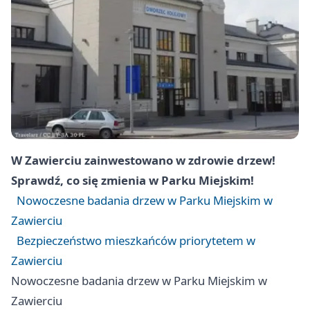
W Zawierciu zainwestowano w zdrowie drzew!
Sprawdź, co się zmienia w Parku Miejskim!
Nowoczesne badania drzew w Parku Miejskim w
Zawierciu
Bezpieczeństwo mieszkańców priorytetem w
Zawierciu
Nowoczesne badania drzew w Parku Miejskim w
Zawierciu