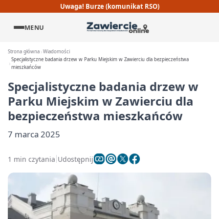
Uwaga! Burze (komunikat RSO)
MENU
Strona główna
Wiadomości
Specjalistyczne badania drzew w Parku Miejskim w Zawierciu dla bezpieczeństwa
mieszkańców
Specjalistyczne badania drzew w
Parku Miejskim w Zawierciu dla
bezpieczeństwa mieszkańców
7 marca 2025
1 min czytania
Udostępnij