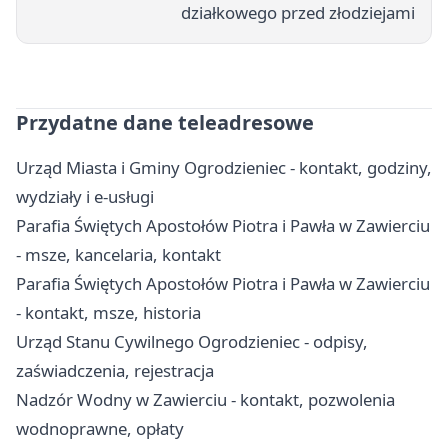
działkowego przed złodziejami
Przydatne dane teleadresowe
Urząd Miasta i Gminy Ogrodzieniec - kontakt, godziny,
wydziały i e-usługi
Parafia Świętych Apostołów Piotra i Pawła w Zawierciu
- msze, kancelaria, kontakt
Parafia Świętych Apostołów Piotra i Pawła w Zawierciu
- kontakt, msze, historia
Urząd Stanu Cywilnego Ogrodzieniec - odpisy,
zaświadczenia, rejestracja
Nadzór Wodny w Zawierciu - kontakt, pozwolenia
wodnoprawne, opłaty