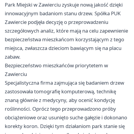
Park Miejski w Zawierciu zyskuje nową jakość dzięki
innowacyjnym badaniom stanu drzew. Spółka PUK
Zawiercie
podjęła decyzję o przeprowadzeniu
szczegółowych analiz, które mają na celu zapewnienie
bezpieczeństwa mieszkańcom korzystającym z tego
miejsca, zwłaszcza dzieciom bawiącym się na placu
zabaw.
Bezpieczeństwo mieszkańców priorytetem w
Zawierciu
Specjalistyczna firma zajmująca się badaniem drzew
zastosowała tomografię komputerową, technikę
znaną głównie z medycyny, aby ocenić kondycję
roślinności. Oprócz tego przeprowadzono próby
obciążeniowe oraz usunięto suche gałęzie i dokonano
korekty koron. Dzięki tym działaniom park stanie się