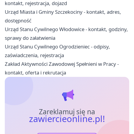
kontakt, rejestracja, dojazd
Urząd Miasta i Gminy Szczekociny - kontakt, adres,
dostępność
Urząd Stanu Cywilnego Włodowice - kontakt, godziny,
sprawy do załatwienia
Urząd Stanu Cywilnego Ogrodzieniec - odpisy,
zaświadczenia, rejestracja
Zakład Aktywności Zawodowej Spełnieni w Pracy -
kontakt, oferta i rekrutacja
Zareklamuj się na
zawiercieonline.pl!