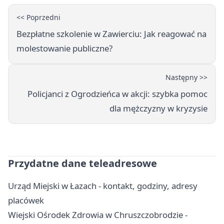
<< Poprzedni
Bezpłatne szkolenie w Zawierciu: Jak reagować na
molestowanie publiczne?
Następny >>
Policjanci z Ogrodzieńca w akcji: szybka pomoc
dla mężczyzny w kryzysie
Przydatne dane teleadresowe
Urząd Miejski w Łazach - kontakt, godziny, adresy
placówek
Wiejski Ośrodek Zdrowia w Chruszczobrodzie -