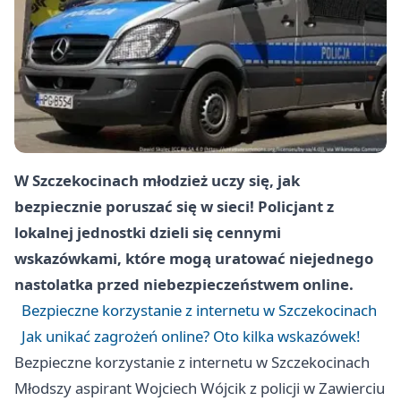
W Szczekocinach młodzież uczy się, jak
bezpiecznie poruszać się w sieci! Policjant z
lokalnej jednostki dzieli się cennymi
wskazówkami, które mogą uratować niejednego
nastolatka przed niebezpieczeństwem online.
Bezpieczne korzystanie z internetu w Szczekocinach
Jak unikać zagrożeń online? Oto kilka wskazówek!
Bezpieczne korzystanie z internetu w Szczekocinach
Młodszy aspirant Wojciech Wójcik z policji w Zawierciu