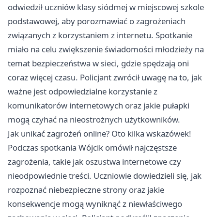
odwiedził uczniów klasy siódmej w miejscowej szkole
podstawowej, aby porozmawiać o zagrożeniach
związanych z korzystaniem z internetu. Spotkanie
miało na celu zwiększenie świadomości młodzieży na
temat bezpieczeństwa w sieci, gdzie spędzają oni
coraz więcej czasu. Policjant zwrócił uwagę na to, jak
ważne jest odpowiedzialne korzystanie z
komunikatorów internetowych oraz jakie pułapki
mogą czyhać na nieostrożnych użytkowników.
Jak unikać zagrożeń online? Oto kilka wskazówek!
Podczas spotkania Wójcik omówił najczęstsze
zagrożenia, takie jak oszustwa internetowe czy
nieodpowiednie treści. Uczniowie dowiedzieli się, jak
rozpoznać niebezpieczne strony oraz jakie
konsekwencje mogą wyniknąć z niewłaściwego