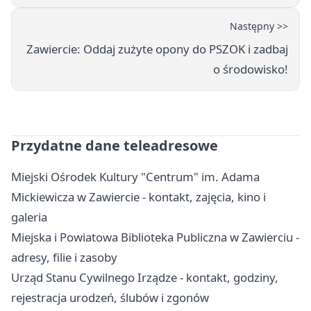
Następny >>
Zawiercie: Oddaj zużyte opony do PSZOK i zadbaj
o środowisko!
Przydatne dane teleadresowe
Miejski Ośrodek Kultury "Centrum" im. Adama
Mickiewicza w Zawiercie - kontakt, zajęcia, kino i
galeria
Miejska i Powiatowa Biblioteka Publiczna w Zawierciu -
adresy, filie i zasoby
Urząd Stanu Cywilnego Irządze - kontakt, godziny,
rejestracja urodzeń, ślubów i zgonów