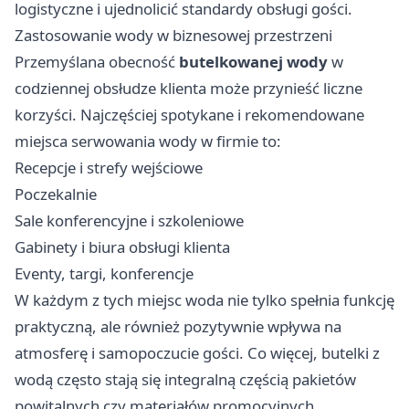
logistyczne i ujednolicić standardy obsługi gości.
Zastosowanie wody w biznesowej przestrzeni
Przemyślana obecność
butelkowanej wody
w
codziennej obsłudze klienta może przynieść liczne
korzyści. Najczęściej spotykane i rekomendowane
miejsca serwowania wody w firmie to:
Recepcje i strefy wejściowe
Poczekalnie
Sale konferencyjne i szkoleniowe
Gabinety i biura obsługi klienta
Eventy, targi, konferencje
W każdym z tych miejsc woda nie tylko spełnia funkcję
praktyczną, ale również pozytywnie wpływa na
atmosferę i samopoczucie gości. Co więcej, butelki z
wodą często stają się integralną częścią pakietów
powitalnych czy materiałów promocyjnych,