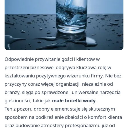
Odpowiednie przywitanie gości i klientów w
przestrzeni biznesowej odgrywa kluczową rolę w
kształtowaniu pozytywnego wizerunku firmy. Nie bez
przyczyny coraz więcej organizacji, niezależnie od
branży, sięga po sprawdzone i uniwersalne narzędzia
gościnności, takie jak
małe butelki wody
.
Ten z pozoru drobny element staje się skutecznym
sposobem na podkreślenie dbałości o komfort klienta
oraz budowanie atmosfery profesjonalizmu już od