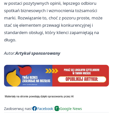
w postaci pozytywnych opinii, lepszego odbioru
spotkań biznesowych i wzmocnienia tożsamości
marki. Rozwiązanie to, choć z pozoru proste, może
stać się elementem przewagi konkurencyjnej i
standardem obsługi, który klienci zapamiętają na
długo.
Autor:
Artykuł sponsorowany
Zaobserwuj nas!
Facebook
Google News