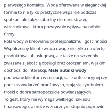
pierwszego kontaktu. Woda oferowana w eleganckiej
formie to nie tylko praktyczne wsparcie podczas
spotkań, ale także subtelny element strategii
wizerunkowej, która pozytywnie wpływa na odbiór
firmy.
Rola wody w kreowaniu profesjonalizmu i gościnności
Współczesny klient zwraca uwagę nie tylko na ofertę
produktową lub usługową, ale także na szczegóły
związane z jakością obsługi oraz otoczeniem, w jakim
dochodzi do interakcji.
Małe butelki wody
,
podawane klientom w recepcji, sali konferencyjnej czy
podczas wydarzeń branżowych, stają się symbolem
troski o dobre samopoczucie odwiedzających.
To gest, który nie wymaga wielkiego nakładu
finansowego, a może w znacznym stopniu poprawić