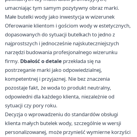
umacniając tym samym pozytywny obraz marki.
Małe butelki wody jako inwestycja w wizerunek
Oferowanie klientom i gościom wody w estetycznych,
dopasowanych do sytuacji butelkach to jedno z
najprostszych i jednocześnie najskuteczniejszych
narzędzi budowania profesjonalnego wizerunku
firmy.
Dbałość o detale
przekłada się na
postrzeganie marki jako odpowiedzialnej,
kompetentnej i przyjaznej. Nie bez znaczenia
pozostaje fakt, że woda to produkt neutralny,
odpowiedni dla każdego klienta, niezależnie od
sytuacji czy pory roku.
Decyzja o wprowadzeniu do standardów obsługi
klienta małych butelek wody, szczególnie w wersji
personalizowanej, może przynieść wymierne korzyści