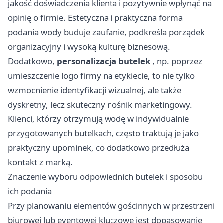
jakość doświadczenia klienta i pozytywnie wpłynąć na
opinię o firmie. Estetyczna i praktyczna forma
podania wody buduje zaufanie, podkreśla porządek
organizacyjny i wysoką kulturę biznesową.
Dodatkowo,
personalizacja butelek
, np. poprzez
umieszczenie logo firmy na etykiecie, to nie tylko
wzmocnienie identyfikacji wizualnej, ale także
dyskretny, lecz skuteczny nośnik marketingowy.
Klienci, którzy otrzymują wodę w indywidualnie
przygotowanych butelkach, często traktują je jako
praktyczny upominek, co dodatkowo przedłuża
kontakt z marką.
Znaczenie wyboru odpowiednich butelek i sposobu
ich podania
Przy planowaniu elementów gościnnych w przestrzeni
biurowej lub eventowej kluczowe jest dopasowanie