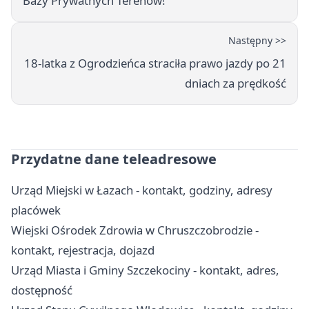
Bazy Prywatnych Terenów!
Następny >>
18-latka z Ogrodzieńca straciła prawo jazdy po 21
dniach za prędkość
Przydatne dane teleadresowe
Urząd Miejski w Łazach - kontakt, godziny, adresy
placówek
Wiejski Ośrodek Zdrowia w Chruszczobrodzie -
kontakt, rejestracja, dojazd
Urząd Miasta i Gminy Szczekociny - kontakt, adres,
dostępność