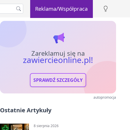
Reklama/Współpraca
Zareklamuj się na
zawiercieonline.pl!
SPRAWDŹ SZCZEGÓŁY
autopromocja
Ostatnie Artykuły
8 sierpnia 2026