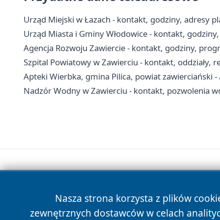
Urząd Miejski w Łazach - kontakt, godziny, adresy 
Urząd Miasta i Gminy Włodowice - kontakt, godziny, 
Agencja Rozwoju Zawiercie - kontakt, godziny, progr
Szpital Powiatowy w Zawierciu - kontakt, oddziały, re
Apteki Wierbka, gmina Pilica, powiat zawierciański -
Nadzór Wodny w Zawierciu - kontakt, pozwolenia 
Nasza strona korzysta z plików cooki
zewnętrznych dostawców w celach anality