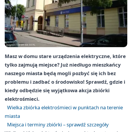
Masz w domu stare urządzenia elektryczne, które
tylko zajmują miejsce? Już niedługo mieszkańcy
naszego miasta będą mogli pozbyć się ich bez
problemu i zadbać o środowisko! Sprawdź, gdzie i
kiedy odbędzie się wyjątkowa akcja zbiórki
elektrośmieci.
Wielka zbiórka elektrośmieci w punktach na terenie
miasta
Miejsca i terminy zbiórki – sprawdź szczegóły