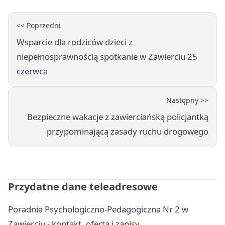
<< Poprzedni
Wsparcie dla rodziców dzieci z
niepełnosprawnością spotkanie w Zawierciu 25
czerwca
Następny >>
Bezpieczne wakacje z zawierciańską policjantką
przypominającą zasady ruchu drogowego
Przydatne dane teleadresowe
Poradnia Psychologiczno-Pedagogiczna Nr 2 w
Zawierciu - kontakt, oferta i zapisy