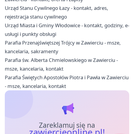
Urząd Stanu Cywilnego Łazy - kontakt, adres,
rejestracja stanu cywilnego
Urząd Miasta i Gminy Włodowice - kontakt, godziny, e-
usługi i punkty obsługi
Parafia Przenajświętszej Trójcy w Zawierciu - msze,
kancelaria, sakramenty
Parafia św. Alberta Chmielowskiego w Zawierciu -
msze, kancelaria, kontakt
Parafia Świętych Apostołów Piotra i Pawła w Zawierciu
- msze, kancelaria, kontakt
Zareklamuj się na
zawiercieonline.pl!