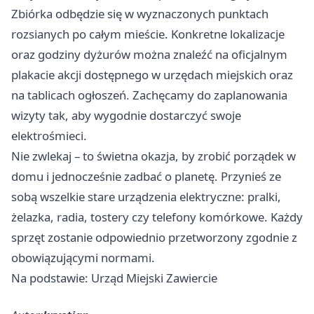
Zbiórka odbędzie się w wyznaczonych punktach
rozsianych po całym mieście. Konkretne lokalizacje
oraz godziny dyżurów można znaleźć na oficjalnym
plakacie akcji dostępnego w urzędach miejskich oraz
na tablicach ogłoszeń. Zachęcamy do zaplanowania
wizyty tak, aby wygodnie dostarczyć swoje
elektrośmieci.
Nie zwlekaj – to świetna okazja, by zrobić porządek w
domu i jednocześnie zadbać o planetę. Przynieś ze
sobą wszelkie stare urządzenia elektryczne: pralki,
żelazka, radia, tostery czy telefony komórkowe. Każdy
sprzęt zostanie odpowiednio przetworzony zgodnie z
obowiązującymi normami.
Na podstawie: Urząd Miejski Zawiercie