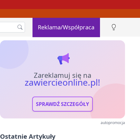
Reklama/Współpraca
Zareklamuj się na
zawiercieonline.pl!
SPRAWDŹ SZCZEGÓŁY
autopromocja
Ostatnie Artykuły