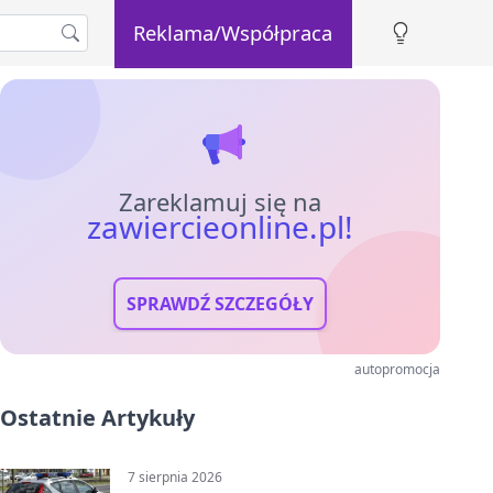
Reklama/Współpraca
Zareklamuj się na
zawiercieonline.pl!
SPRAWDŹ SZCZEGÓŁY
autopromocja
Ostatnie Artykuły
7 sierpnia 2026