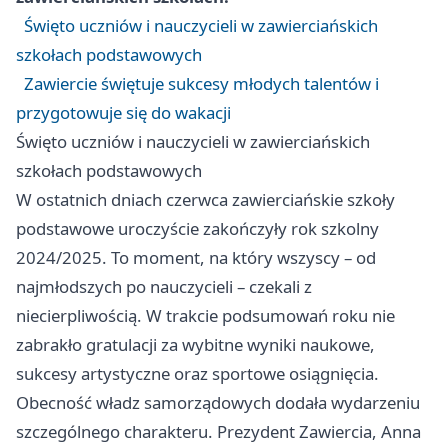
Święto uczniów i nauczycieli w zawierciańskich
szkołach podstawowych
Zawiercie świętuje sukcesy młodych talentów i
przygotowuje się do wakacji
Święto uczniów i nauczycieli w zawierciańskich
szkołach podstawowych
W ostatnich dniach czerwca zawierciańskie szkoły
podstawowe uroczyście zakończyły rok szkolny
2024/2025. To moment, na który wszyscy – od
najmłodszych po nauczycieli – czekali z
niecierpliwością. W trakcie podsumowań roku nie
zabrakło gratulacji za wybitne wyniki naukowe,
sukcesy artystyczne oraz sportowe osiągnięcia.
Obecność władz samorządowych dodała wydarzeniu
szczególnego charakteru. Prezydent Zawiercia, Anna