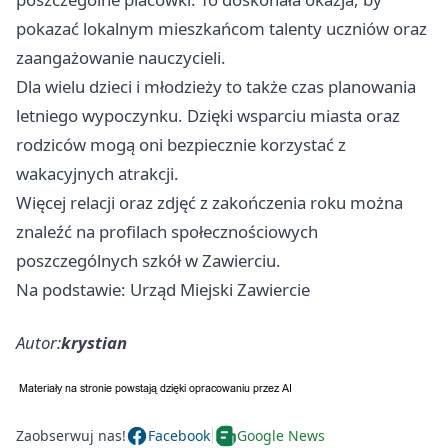
pokazać lokalnym mieszkańcom talenty uczniów oraz
zaangażowanie nauczycieli.
Dla wielu dzieci i młodzieży to także czas planowania
letniego wypoczynku. Dzięki wsparciu miasta oraz
rodziców mogą oni bezpiecznie korzystać z
wakacyjnych atrakcji.
Więcej relacji oraz zdjęć z zakończenia roku można
znaleźć na profilach społecznościowych
poszczególnych szkół w Zawierciu.
Na podstawie: Urząd Miejski Zawiercie
Autor:
krystian
Zaobserwuj nas!
Facebook
Google News