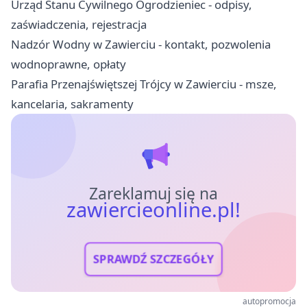
Urząd Stanu Cywilnego Ogrodzieniec - odpisy,
zaświadczenia, rejestracja
Nadzór Wodny w Zawierciu - kontakt, pozwolenia
wodnoprawne, opłaty
Parafia Przenajświętszej Trójcy w Zawierciu - msze,
kancelaria, sakramenty
Zareklamuj się na
zawiercieonline.pl!
SPRAWDŹ SZCZEGÓŁY
autopromocja