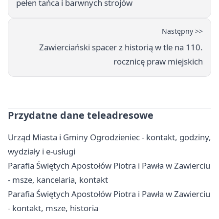
pełen tańca i barwnych strojów
Następny >>
Zawierciański spacer z historią w tle na 110.
rocznicę praw miejskich
Przydatne dane teleadresowe
Urząd Miasta i Gminy Ogrodzieniec - kontakt, godziny,
wydziały i e-usługi
Parafia Świętych Apostołów Piotra i Pawła w Zawierciu
- msze, kancelaria, kontakt
Parafia Świętych Apostołów Piotra i Pawła w Zawierciu
- kontakt, msze, historia